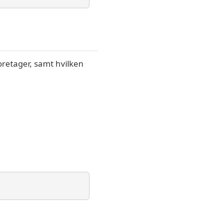
oretager, samt hvilken