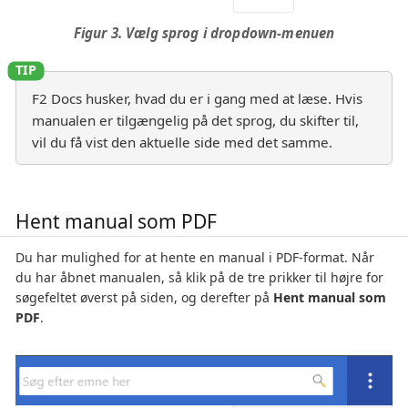
Figur 3. Vælg sprog i dropdown-menuen
F2 Docs husker, hvad du er i gang med at læse. Hvis
manualen er tilgængelig på det sprog, du skifter til,
vil du få vist den aktuelle side med det samme.
Hent manual som PDF
Du har mulighed for at hente en manual i PDF-format. Når
du har åbnet manualen, så klik på de tre prikker til højre for
søgefeltet øverst på siden, og derefter på
Hent manual som
PDF
.