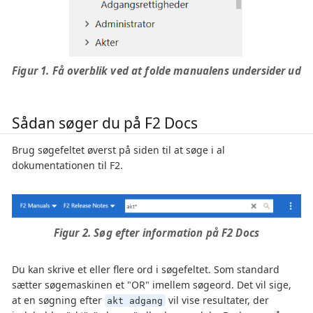
Figur 1. Få overblik ved at folde manualens undersider ud
Sådan søger du på F2 Docs
Brug søgefeltet øverst på siden til at søge i al
dokumentationen til F2.
Figur 2. Søg efter information på F2 Docs
Du kan skrive et eller flere ord i søgefeltet. Som standard
sætter søgemaskinen et "OR" imellem søgeord. Det vil sige,
at en søgning efter
vil vise resultater, der
akt adgang