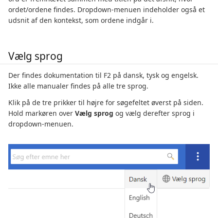
ordet/ordene findes. Dropdown-menuen indeholder også et
udsnit af den kontekst, som ordene indgår i.
Vælg sprog
Der findes dokumentation til F2 på dansk, tysk og engelsk.
Ikke alle manualer findes på alle tre sprog.
Klik på de tre prikker til højre for søgefeltet øverst på siden.
Hold markøren over
Vælg sprog
og vælg derefter sprog i
dropdown-menuen.