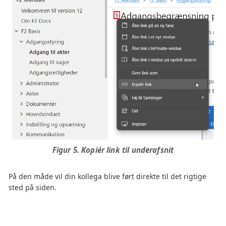
Figur 5. Kopiér link til underafsnit
På den måde vil din kollega blive ført direkte til det rigtige
sted på siden.