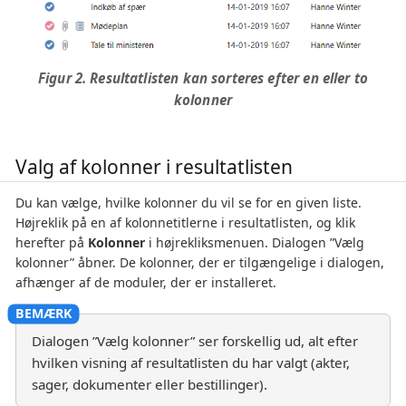
Figur 2. Resultatlisten kan sorteres efter en eller to
kolonner
Valg af kolonner i resultatlisten
Du kan vælge, hvilke kolonner du vil se for en given liste.
Højreklik på en af kolonnetitlerne i resultatlisten, og klik
herefter på
Kolonner
i højrekliksmenuen. Dialogen ”Vælg
kolonner” åbner. De kolonner, der er tilgængelige i dialogen,
afhænger af de moduler, der er installeret.
Dialogen ”Vælg kolonner” ser forskellig ud, alt efter
hvilken visning af resultatlisten du har valgt (akter,
sager, dokumenter eller bestillinger).