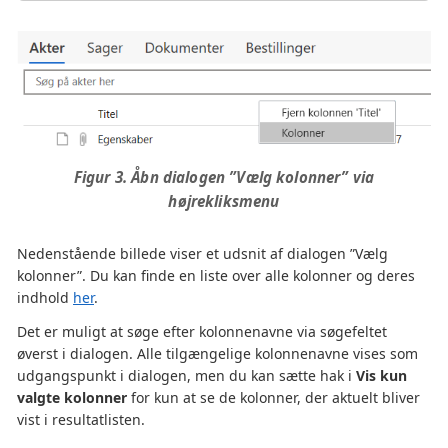
Figur 3. Åbn dialogen ”Vælg kolonner” via
højrekliksmenu
Nedenstående billede viser et udsnit af dialogen ”Vælg
kolonner”. Du kan finde en liste over alle kolonner og deres
indhold
her
.
Det er muligt at søge efter kolonnenavne via søgefeltet
øverst i dialogen. Alle tilgængelige kolonnenavne vises som
udgangspunkt i dialogen, men du kan sætte hak i
Vis kun
valgte kolonner
for kun at se de kolonner, der aktuelt bliver
vist i resultatlisten.