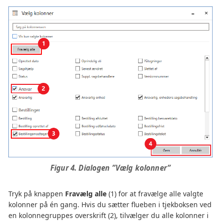
Figur 4. Dialogen ”Vælg kolonner”
Tryk på knappen
Fravælg alle
(1) for at fravælge alle valgte
kolonner på én gang. Hvis du sætter flueben i tjekboksen ved
en kolonnegruppes overskrift (2), tilvælger du alle kolonner i