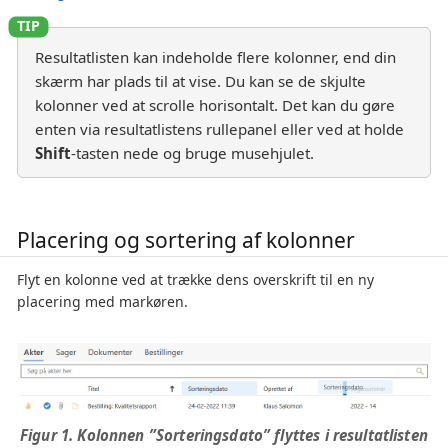
Resultatlisten kan indeholde flere kolonner, end din
skærm har plads til at vise. Du kan se de skjulte
kolonner ved at scrolle horisontalt. Det kan du gøre
enten via resultatlistens rullepanel eller ved at holde
Shift
-tasten nede og bruge musehjulet.
Placering og sortering af kolonner
Flyt en kolonne ved at trække dens overskrift til en ny
placering med markøren.
Figur 1. Kolonnen ”Sorteringsdato” flyttes i resultatlisten