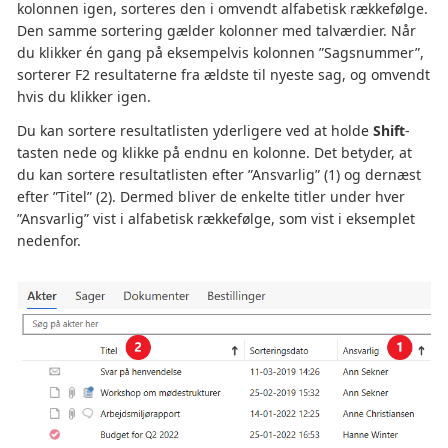
kolonnen igen, sorteres den i omvendt alfabetisk rækkefølge.
Den samme sortering gælder kolonner med talværdier. Når
du klikker én gang på eksempelvis kolonnen ”Sagsnummer”,
sorterer F2 resultaterne fra ældste til nyeste sag, og omvendt
hvis du klikker igen.
Du kan sortere resultatlisten yderligere ved at holde
Shift
-
tasten nede og klikke på endnu en kolonne. Det betyder, at
du kan sortere resultatlisten efter ”Ansvarlig” (1) og dernæst
efter ”Titel” (2). Dermed bliver de enkelte titler under hver
”Ansvarlig” vist i alfabetisk rækkefølge, som vist i eksemplet
nedenfor.