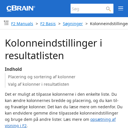
F2 Manuals
F2 Basis
Søgninger
Kolonneindstillinger
Kolonneindstillinger i
resultatlisten
Indhold
Placering og sortering af kolonner
Valg af kolonner i resultatlisten
Det er muligt at tilpasse kolonnerne i den enkelte liste. Du
kan ændre kolonnernes bredde og placering, og du kan til-
og fravælge kolonner. Det kan du læse mere om nedenfor. Du
kan endvidere gemme dine tilpassede kolonneindstillinger
og bruge dem på andre lister. Læs mere om
opsætning af
visning i F2
.