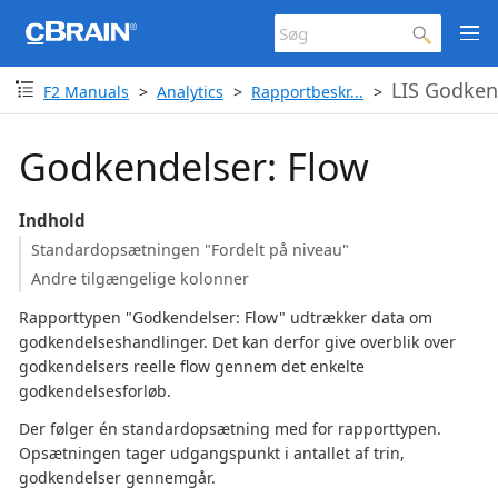
LIS Godken
F2 Manuals
Analytics
Rapportbeskr...
Godkendelser: Flow
Indhold
Standardopsætningen "Fordelt på niveau"
Andre tilgængelige kolonner
Rapporttypen "Godkendelser: Flow" udtrækker data om
godkendelseshandlinger. Det kan derfor give overblik over
godkendelsers reelle flow gennem det enkelte
godkendelsesforløb.
Der følger én standardopsætning med for rapporttypen.
Opsætningen tager udgangspunkt i antallet af trin,
godkendelser gennemgår.