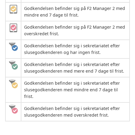
Godkendelsen befinder sig på F2 Manager 2 med
mindre end 7 dage til frist.
Godkendelsen befinder sig på F2 Manager 2 med
overskredet frist.
Godkendelsen befinder sig i sekretariatet efter
slusegodkenderen og har ingen frist.
Godkendelsen befinder sig i sekretariatet efter
slusegodkenderen med mere end 7 dage til frist.
Godkendelsen befinder sig i sekretariatet efter
slusegodkenderen med mindre end 7 dage til
frist.
Godkendelsen befinder sig i sekretariatet efter
slusegodkenderen med overskredet frist.