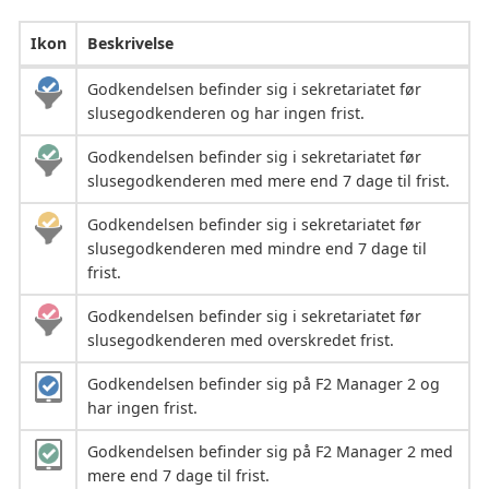
Ikon
Beskrivelse
Godkendelsen befinder sig i sekretariatet før
slusegodkenderen og har ingen frist.
Godkendelsen befinder sig i sekretariatet før
slusegodkenderen med mere end 7 dage til frist.
Godkendelsen befinder sig i sekretariatet før
slusegodkenderen med mindre end 7 dage til
frist.
Godkendelsen befinder sig i sekretariatet før
slusegodkenderen med overskredet frist.
Godkendelsen befinder sig på F2 Manager 2 og
har ingen frist.
Godkendelsen befinder sig på F2 Manager 2 med
mere end 7 dage til frist.