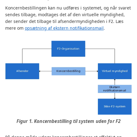
Koncernbestillingen kan nu udføres i systemet, og når svaret
sendes tilbage, modtages det af den virtuelle myndighed,
der sender det tilbage til afsendermyndigheden i F2. Læs
mere om
opsætning af ekstern notifikationsmail
.
Figur 1. Koncernbestilling til system uden for F2