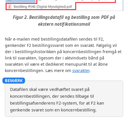
Figur 2. Bestillingsdatafil og bestilling som PDF på
ekstern notifikationsmail
Når e-mailen med bestillingsdatafilen sendes til F2,
genkender F2 bestillingssvaret som en svarakt. Følgelig vil
der i bestillingshistorikken på koncernbestillingen fremgå et
link til svarakten, ligesom der i aktvinduets bånd på
svarakten vil være et dedikeret menupunkt til at åbne
koncernbestillingen. Læs mere om
svarakter
.
Datafilen skal være vedhæftet svaret på
koncernbestillingen, der sendes tilbage til
bestillingsafsenderens F2-system, for at F2 kan
genkende svaret som en koncernbestilling.