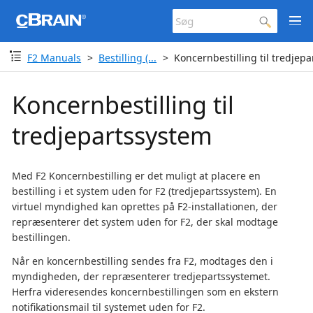
F2 Manuals
Bestilling (...
Koncernbestilling til tredjep
Koncernbestilling til
tredjepartssystem
Med F2 Koncernbestilling er det muligt at placere en
bestilling i et system uden for F2 (tredjepartssystem). En
virtuel myndighed kan oprettes på F2-installationen, der
repræsenterer det system uden for F2, der skal modtage
bestillingen.
Når en koncernbestilling sendes fra F2, modtages den i
myndigheden, der repræsenterer tredjepartssystemet.
Herfra videresendes koncernbestillingen som en ekstern
notifikationsmail til systemet uden for F2.