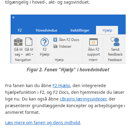
tilgængelig i hoved-, akt- og sagsvinduet.
Figur 2. Fanen "Hjælp" i hovedvinduet
Fra fanen kan du åbne
F2 Hjælp
, den integrerede
hjælpefunktion i F2, og F2 Docs, den hjemmeside du læser
lige nu. Du kan også åbne
cBrains læringsvideoer
, der
præsenterer grundlæggende koncepter og arbejdsgange i
animeret format.
Læs mere om fanen og dens indhold
.