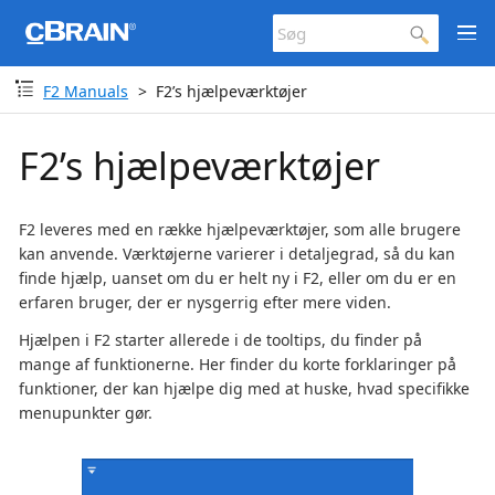
F2 Manuals
F2’s hjælpeværktøjer
F2’s hjælpeværktøjer
F2 leveres med en række hjælpeværktøjer, som alle brugere
kan anvende. Værktøjerne varierer i detaljegrad, så du kan
finde hjælp, uanset om du er helt ny i F2, eller om du er en
erfaren bruger, der er nysgerrig efter mere viden.
Hjælpen i F2 starter allerede i de tooltips, du finder på
mange af funktionerne. Her finder du korte forklaringer på
funktioner, der kan hjælpe dig med at huske, hvad specifikke
menupunkter gør.