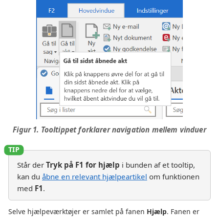
Figur 1. Tooltippet forklarer navigation mellem vinduer
Står der
Tryk på F1 for hjælp
i bunden af et tooltip,
kan du
åbne en relevant hjælpeartikel
om funktionen
med
F1
.
Selve hjælpeværktøjer er samlet på fanen
Hjælp
. Fanen er