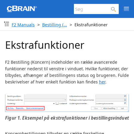
F2 Manuals
Bestilling (...
Ekstrafunktioner
Ekstrafunktioner
F2 Bestilling (Koncern) indeholder en række avancerede
funktioner nederst til venstre i vinduet. Hvilke funktioner, der
tilbydes, afhænger af bestillingens status og brugeren. Fulde
beskrivelser af hver enkelt funktion kan findes
her
.
Figur 1. Eksempel på ekstrafunktioner i bestillingsvinduet
Koncernbestillingen tilbyder en række forskellige