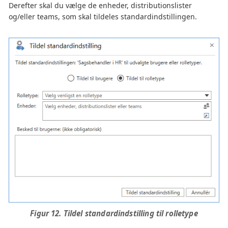
Derefter skal du vælge de enheder, distributionslister
og/eller teams, som skal tildeles standardindstillingen.
Figur 12. Tildel standardindstilling til rolletype