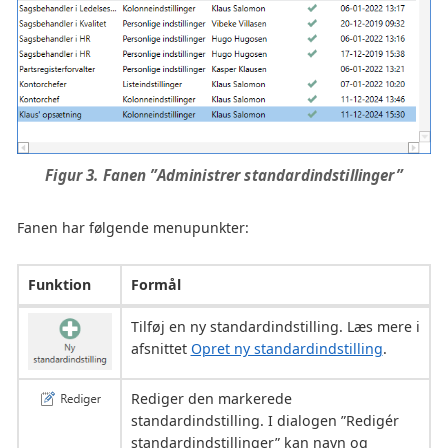
Figur 3. Fanen ”Administrer standardindstillinger”
Fanen har følgende menupunkter:
Funktion
Formål
Tilføj en ny standardindstilling. Læs mere i
afsnittet
Opret ny standardindstilling
.
Rediger den markerede
standardindstilling. I dialogen ”Redigér
standardindstillinger” kan navn og