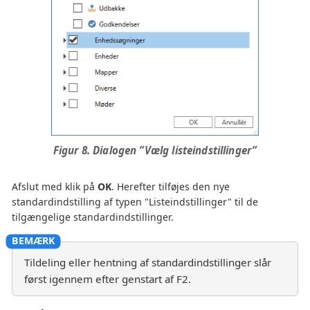
Figur 8. Dialogen ”Vælg listeindstillinger”
Afslut med klik på
OK
. Herefter tilføjes den nye
standardindstilling af typen "Listeindstillinger" til de
tilgængelige standardindstillinger.
Tildeling eller hentning af standardindstillinger slår
først igennem efter genstart af F2.