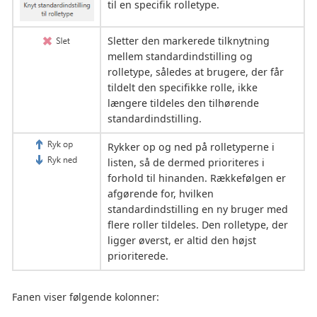
til en specifik rolletype.
Sletter den markerede tilknytning
mellem standardindstilling og
rolletype, således at brugere, der får
tildelt den specifikke rolle, ikke
længere tildeles den tilhørende
standardindstilling.
Rykker op og ned på rolletyperne i
listen, så de dermed prioriteres i
forhold til hinanden. Rækkefølgen er
afgørende for, hvilken
standardindstilling en ny bruger med
flere roller tildeles. Den rolletype, der
ligger øverst, er altid den højst
prioriterede.
Fanen viser følgende kolonner: