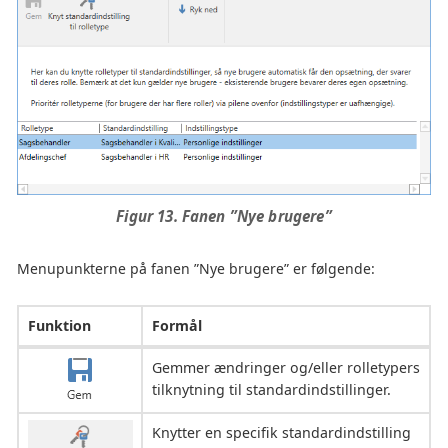
Figur 13. Fanen ”Nye brugere”
Menupunkterne på fanen ”Nye brugere” er følgende:
Funktion
Formål
Gemmer ændringer og/eller rolletypers
tilknytning til standardindstillinger.
Knytter en specifik standardindstilling