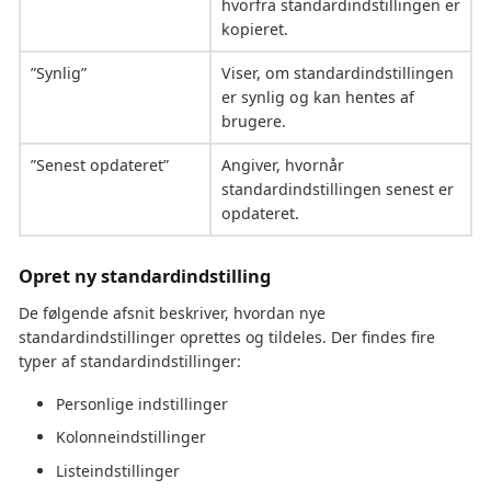
hvorfra standardindstillingen er
kopieret.
”Synlig”
Viser, om standardindstillingen
er synlig og kan hentes af
brugere.
”Senest opdateret”
Angiver, hvornår
standardindstillingen senest er
opdateret.
Opret ny standardindstilling
De følgende afsnit beskriver, hvordan nye
standardindstillinger oprettes og tildeles. Der findes fire
typer af standardindstillinger:
Personlige indstillinger
Kolonneindstillinger
Listeindstillinger