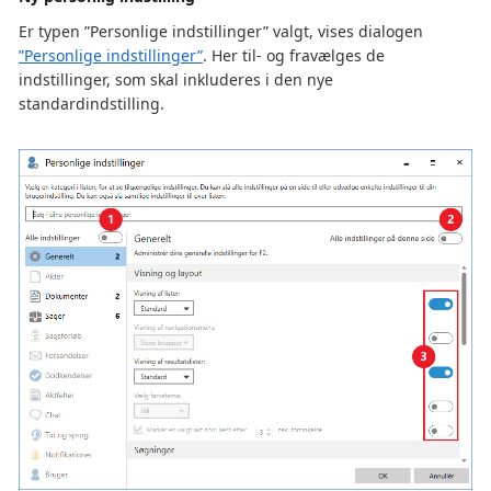
Er typen ”Personlige indstillinger” valgt, vises dialogen
”Personlige indstillinger”
. Her til- og fravælges de
indstillinger, som skal inkluderes i den nye
standardindstilling.