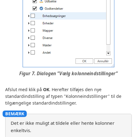
Figur 7. Dialogen ”Vælg kolonneindstillinger”
Afslut med klik på
OK
. Herefter tilføjes den nye
standardindstilling af typen "Kolonneindstillinger" til de
tilgængelige standardindstillinger.
Det er ikke muligt at tildele eller hente kolonner
enkeltvis.