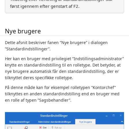
først igennem efter genstart af F2.
Nye brugere
Dette afsnit beskriver fanen ”Nye brugere” i dialogen
”Standardindstillinger”.
Her kan en bruger med privilegiet ”Indstillingsadministrator”
knytte en standardindstilling til en rolletype. Det betyder, at
nye brugere automatisk får den standardindstilling, der er
tilknyttet deres specifikke rolletype.
På denne måde kan for eksempel rolletypen ”Kontorchef”
tilknyttes en anden standardindstilling end en bruger med
en rolle af typen ”Sagsbehandler”.