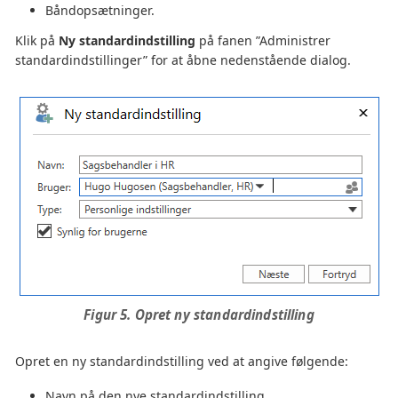
Båndopsætninger.
Klik på
Ny standardindstilling
på fanen ”Administrer
standardindstillinger” for at åbne nedenstående dialog.
Figur 5. Opret ny standardindstilling
Opret en ny standardindstilling ved at angive følgende:
Navn på den nye standardindstilling.