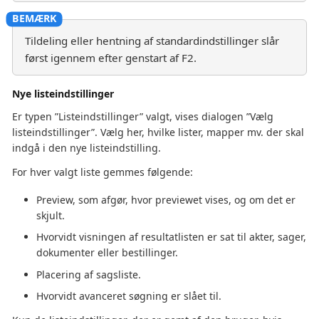
Tildeling eller hentning af standardindstillinger slår
først igennem efter genstart af F2.
Nye listeindstillinger
Er typen ”Listeindstillinger” valgt, vises dialogen ”Vælg
listeindstillinger”. Vælg her, hvilke lister, mapper mv. der skal
indgå i den nye listeindstilling.
For hver valgt liste gemmes følgende:
Preview, som afgør, hvor previewet vises, og om det er
skjult.
Hvorvidt visningen af resultatlisten er sat til akter, sager,
dokumenter eller bestillinger.
Placering af sagsliste.
Hvorvidt avanceret søgning er slået til.