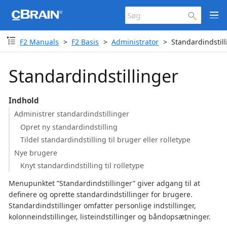
F2 Manuals
F2 Basis
Administrator
Standardindstill
Standardindstillinger
Indhold
Administrer standardindstillinger
Opret ny standardindstilling
Tildel standardindstilling til bruger eller rolletype
Nye brugere
Knyt standardindstilling til rolletype
Menupunktet ”Standardindstillinger” giver adgang til at
definere og oprette standardindstillinger for brugere.
Standardindstillinger omfatter personlige indstillinger,
kolonneindstillinger, listeindstillinger og båndopsætninger.