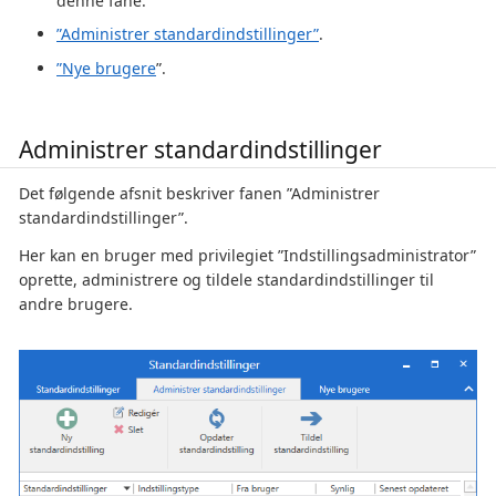
denne fane.
”Administrer standardindstillinger”
.
”Nye brugere
”.
Administrer standardindstillinger
Det følgende afsnit beskriver fanen ”Administrer
standardindstillinger”.
Her kan en bruger med privilegiet ”Indstillingsadministrator”
oprette, administrere og tildele standardindstillinger til
andre brugere.