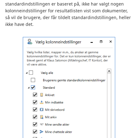
standardindstillingen er baseret på, ikke har valgt nogen
kolonneindstillinger for resultatlisten vist som dokumenter,
så vil de brugere, der får tildelt standardindstillingen, heller
ikke have det.