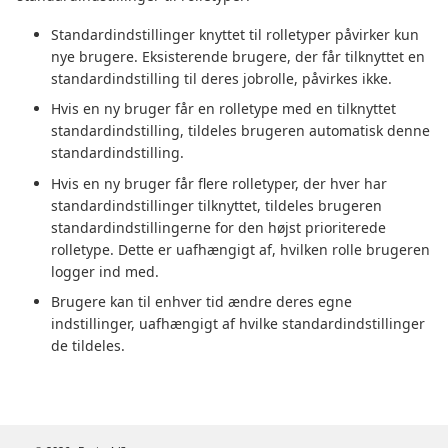
Standardindstillinger knyttet til rolletyper påvirker kun
nye brugere. Eksisterende brugere, der får tilknyttet en
standardindstilling til deres jobrolle, påvirkes ikke.
Hvis en ny bruger får en rolletype med en tilknyttet
standardindstilling, tildeles brugeren automatisk denne
standardindstilling.
Hvis en ny bruger får flere rolletyper, der hver har
standardindstillinger tilknyttet, tildeles brugeren
standardindstillingerne for den højst prioriterede
rolletype. Dette er uafhængigt af, hvilken rolle brugeren
logger ind med.
Brugere kan til enhver tid ændre deres egne
indstillinger, uafhængigt af hvilke standardindstillinger
de tildeles.