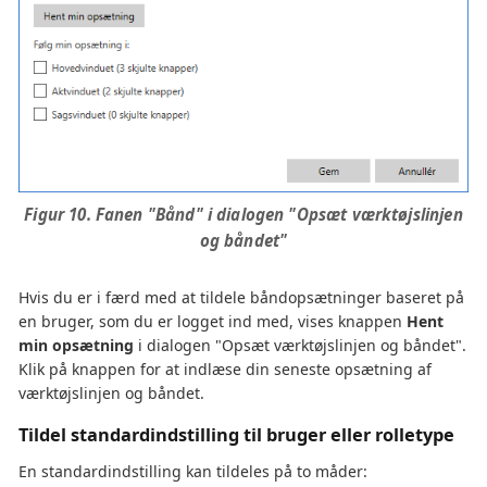
Figur 10. Fanen "Bånd" i dialogen "Opsæt værktøjslinjen
og båndet"
Hvis du er i færd med at tildele båndopsætninger baseret på
en bruger, som du er logget ind med, vises knappen
Hent
min opsætning
i dialogen "Opsæt værktøjslinjen og båndet".
Klik på knappen for at indlæse din seneste opsætning af
værktøjslinjen og båndet.
Tildel standardindstilling til bruger eller rolletype
En standardindstilling kan tildeles på to måder: