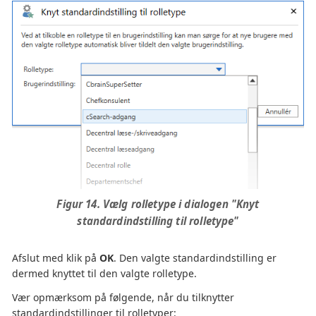
Figur 14. Vælg rolletype i dialogen "Knyt
standardindstilling til rolletype"
Afslut med klik på
OK
. Den valgte standardindstilling er
dermed knyttet til den valgte rolletype.
Vær opmærksom på følgende, når du tilknytter
standardindstillinger til rolletyper: