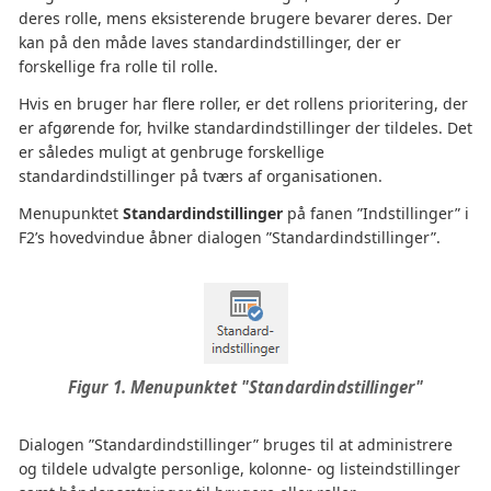
deres rolle, mens eksisterende brugere bevarer deres. Der
kan på den måde laves standardindstillinger, der er
forskellige fra rolle til rolle.
Hvis en bruger har flere roller, er det rollens prioritering, der
er afgørende for, hvilke standardindstillinger der tildeles. Det
er således muligt at genbruge forskellige
standardindstillinger på tværs af organisationen.
Menupunktet
Standardindstillinger
på fanen ”Indstillinger” i
F2’s hovedvindue åbner dialogen ”Standardindstillinger”.
Figur 1. Menupunktet "Standardindstillinger"
Dialogen ”Standardindstillinger” bruges til at administrere
og tildele udvalgte personlige, kolonne- og listeindstillinger