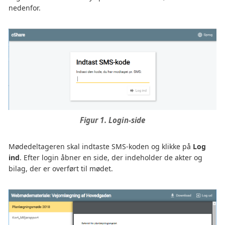
nedenfor.
Figur 1. Login-side
Mødedeltageren skal indtaste SMS-koden og klikke på
Log
ind
. Efter login åbner en side, der indeholder de akter og
bilag, der er overført til mødet.