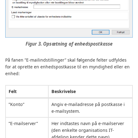
Figur 3. Opsætning af enhedspostkasse
På fanen ”E-mailindstillinger” skal følgende felter udfyldes
for at oprette en enhedspostkasse til en myndighed eller en
enhed:
Felt
Beskrivelse
”Konto”
Angiv e-mailadresse på postkasse i
e-mailsystem.
”E-mailserver”
Her indtastes navn på e-mailserver
(den enkelte organisations IT-
afdeling kender dette navn).