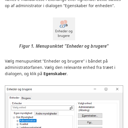
op af administrator i dialogen ”Egenskaber for enheden”.
Figur 1. Menupunktet ”Enheder og brugere”
Vælg menupunktet ”Enheder og brugere” i båndet på
administratorfanen. Vælg den relevante enhed fra træet i
dialogen, og klik på
Egenskaber
.