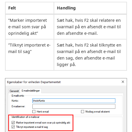
Felt
Handling
”Marker importeret
Sæt hak, hvis F2 skal relatere en
e-mail som svar på
svarmail på en afsendt e-mail til
oprindelig akt”
den afsendte e-mail.
”Tilknyt importeret e-
Sæt hak, hvis F2 skal tilknytte en
mail til sag”
svarmail på en afsendt e-mail til
den sag, den afsendte e-mail
ligger på.