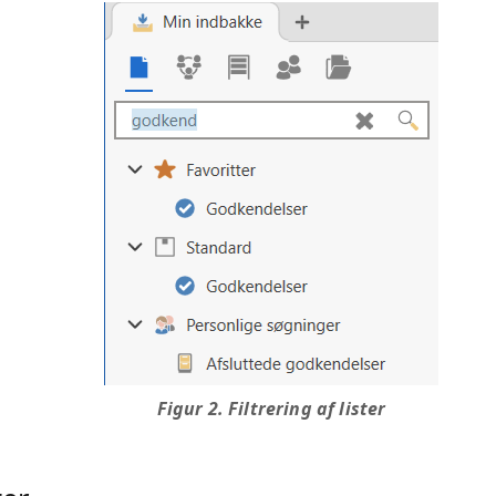
Figur 2. Filtrering af lister