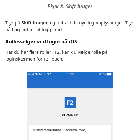
Figur 8. Skift bruger
Tryk på
Skift bruger
, og indtast de nye loginoplysninger. Tryk
på
Log ind
for at logge ind.
Rollevælger ved login på iOS
Har du har flere roller i F2, kan du vælge rolle på
loginskærmen for F2 Touch.