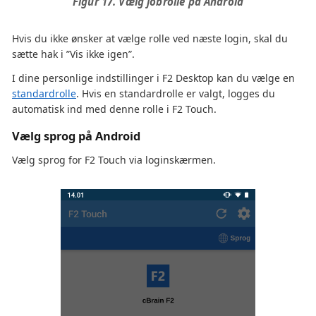
Figur 17. Vælg jobrolle på Android
Hvis du ikke ønsker at vælge rolle ved næste login, skal du
sætte hak i ”Vis ikke igen”.
I dine personlige indstillinger i F2 Desktop kan du vælge en
standardrolle
. Hvis en standardrolle er valgt, logges du
automatisk ind med denne rolle i F2 Touch.
Vælg sprog på Android
Vælg sprog for F2 Touch via loginskærmen.