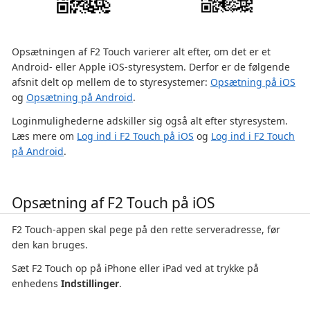
Opsætningen af F2 Touch varierer alt efter, om det er et
Android- eller Apple iOS-styresystem. Derfor er de følgende
afsnit delt op mellem de to styresystemer:
Opsætning på iOS
og
Opsætning på Android
.
Loginmulighederne adskiller sig også alt efter styresystem.
Læs mere om
Log ind i F2 Touch på iOS
og
Log ind i F2 Touch
på Android
.
Opsætning af F2 Touch på iOS
F2 Touch-appen skal pege på den rette serveradresse, før
den kan bruges.
Sæt F2 Touch op på iPhone eller iPad ved at trykke på
enhedens
Indstillinger
.