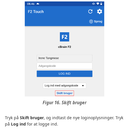
Figur 16. Skift bruger
Tryk på
Skift bruger
, og indtast de nye loginoplysninger. Tryk
på
Log ind
for at logge ind.