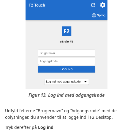
Figur 13. Log ind med adgangskode
Udfyld felterne ”Brugernavn” og ”Adgangskode” med de
oplysninger, du anvender til at logge ind i F2 Desktop.
Tryk derefter på
Log ind
.