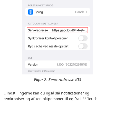
Figur 2. Serveradresse iOS
I indstillingerne kan du også slå notifikationer og
synkronisering af kontaktpersoner til og fra i F2 Touch.