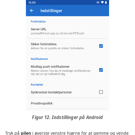
Figur 12. Indstillinger på Android
Tryk på
pilen
i øverste venstre hjørne for at gemme og vende