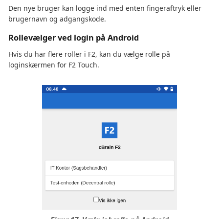
Den nye bruger kan logge ind med enten fingeraftryk eller
brugernavn og adgangskode.
Rollevælger ved login på Android
Hvis du har flere roller i F2, kan du vælge rolle på
loginskærmen for F2 Touch.