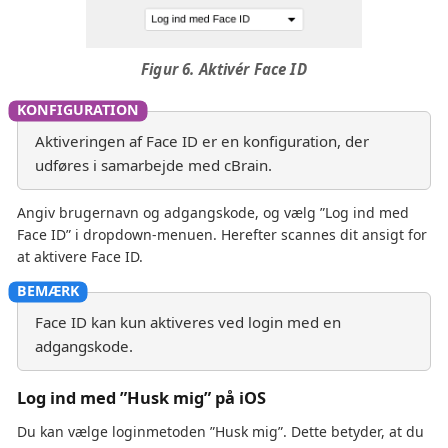
Figur 6. Aktivér Face ID
Aktiveringen af Face ID er en konfiguration, der
udføres i samarbejde med cBrain.
Angiv brugernavn og adgangskode, og vælg ”Log ind med
Face ID” i dropdown-menuen. Herefter scannes dit ansigt for
at aktivere Face ID.
Face ID kan kun aktiveres ved login med en
adgangskode.
Log ind med ”Husk mig” på iOS
Du kan vælge loginmetoden ”Husk mig”. Dette betyder, at du