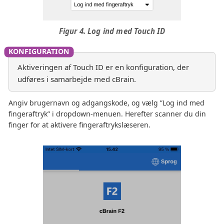
Figur 4. Log ind med Touch ID
Aktiveringen af Touch ID er en konfiguration, der
udføres i samarbejde med cBrain.
Angiv brugernavn og adgangskode, og vælg ”Log ind med
fingeraftryk” i dropdown-menuen. Herefter scanner du din
finger for at aktivere fingeraftrykslæseren.