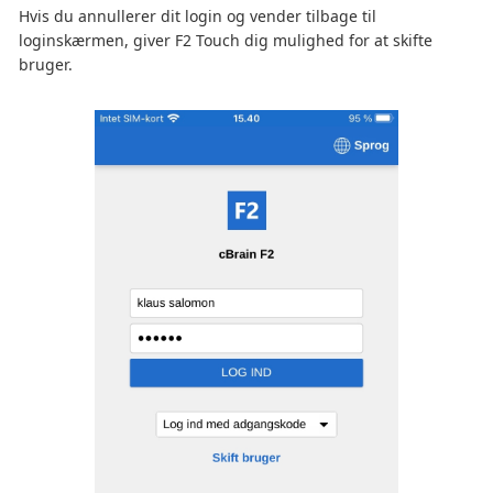
Hvis du annullerer dit login og vender tilbage til
loginskærmen, giver F2 Touch dig mulighed for at skifte
bruger.