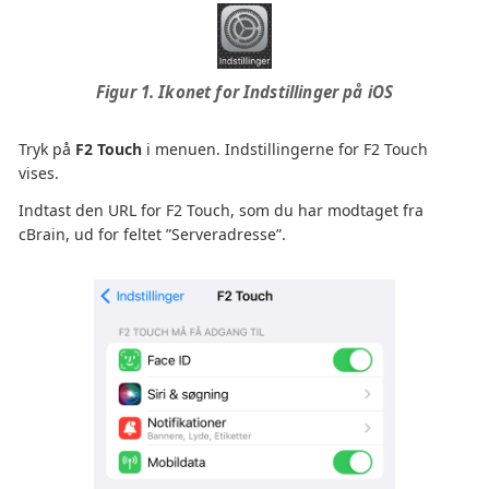
Figur 1. Ikonet for Indstillinger på iOS
Tryk på
F2 Touch
i menuen. Indstillingerne for F2 Touch
vises.
Indtast den URL for F2 Touch, som du har modtaget fra
cBrain, ud for feltet ”Serveradresse”.