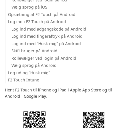
Vælg sprog på iOS
Opsætning af F2 Touch på Android
Log ind i F2 Touch på Android
Log ind med adgangskode på Android
Log ind med fingeraftryk på Android
Log ind med ”Husk mig” på Android
Skift bruger på Android
Rollevælger ved login på Android
Vælg sprog på Android
Log ud og ”Husk mig”
F2 Touch Intune
Hent F2 Touch til iPhone og iPad i Apple App Store og til
Android i Google Play.