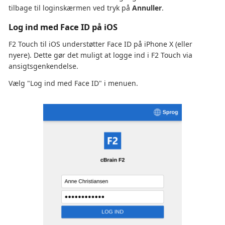
tilbage til loginskærmen ved tryk på
Annuller
.
Log ind med Face ID på iOS
F2 Touch til iOS understøtter Face ID på iPhone X (eller
nyere). Dette gør det muligt at logge ind i F2 Touch via
ansigtsgenkendelse.
Vælg "Log ind med Face ID" i menuen.