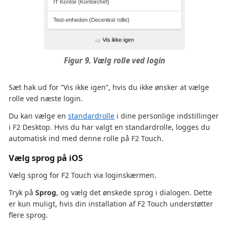
Figur 9. Vælg rolle ved login
Sæt hak ud for ”Vis ikke igen”, hvis du ikke ønsker at vælge
rolle ved næste login.
Du kan vælge en
standardrolle
i dine personlige indstillinger
i F2 Desktop. Hvis du har valgt en standardrolle, logges du
automatisk ind med denne rolle på F2 Touch.
Vælg sprog på iOS
Vælg sprog for F2 Touch via loginskærmen.
Tryk på
Sprog
, og vælg det ønskede sprog i dialogen. Dette
er kun muligt, hvis din installation af F2 Touch understøtter
flere sprog.