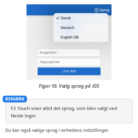
Figur 10. Vælg sprog på iOS
F2 Touch viser altid det sprog, som blev valgt ved
første login.
Du kan også vælge sprog i enhedens indstillinger.