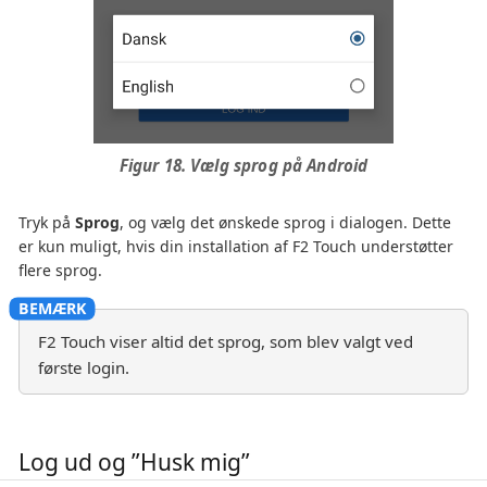
Figur 18. Vælg sprog på Android
Tryk på
Sprog
, og vælg det ønskede sprog i dialogen. Dette
er kun muligt, hvis din installation af F2 Touch understøtter
flere sprog.
F2 Touch viser altid det sprog, som blev valgt ved
første login.
Log ud og ”Husk mig”