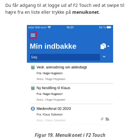
Du får adgang til at logge ud af F2 Touch ved at swipe til
højre fra en liste eller trykke på
menuikonet
.
Figur 19. Menuikonet i F2 Touch