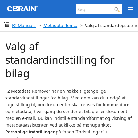
F2 Manuals
Metadata Rem...
Valg af standardopsætnin
Valg af
standardindstilling for
bilag
F2 Metadata Remover har en række tilgængelige
standardindstillinger for bilag. Med dem kan du undgå at
tage stilling til, om dokumenter skal renses for kommentarer
og metadata, hver gang du sender et bilag eller dokument
med en e-mail. Du kan indstille standardformat og visning af
metadataassistenten ved at klikke på menupunktet
Personlige indstillinger
på fanen ”Indstillinger” i