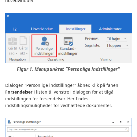
hovedvinduet.
Figur 1. Menupunktet ”Personlige indstillinger”
Dialogen ”Personlige indstillinger” åbner. Klik på fanen
Forsendelser
i listen til venstre i dialogen for at tilgå
indstillingen for forsendelser. Her findes
indstillingsmuligheder for vedhæftede dokumenter.