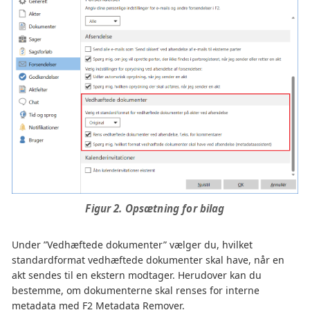
Figur 2. Opsætning for bilag
Under ”Vedhæftede dokumenter” vælger du, hvilket
standardformat vedhæftede dokumenter skal have, når en
akt sendes til en ekstern modtager. Herudover kan du
bestemme, om dokumenterne skal renses for interne
metadata med F2 Metadata Remover.