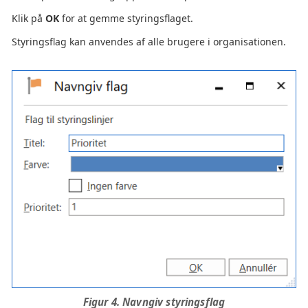
Klik på
OK
for at gemme styringsflaget.
Styringsflag kan anvendes af alle brugere i organisationen.
Figur 4. Navngiv styringsflag