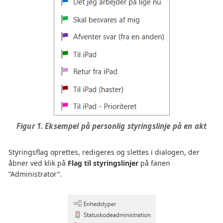
Figur 1. Eksempel på personlig styringslinje på en akt
Styringsflag oprettes, redigeres og slettes i dialogen, der
åbner ved klik på
Flag til styringslinjer
på fanen
”Administrator”.