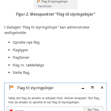
Figur 2. Menupunktet ”Flag til styringslinjer”
I dialogen ”Flag til styringslinjer” kan administrator
vedligeholde:
Oprette nye flag
Flagtyper
Flagfarver
Flag nr. rækkefølge
Slette flag.