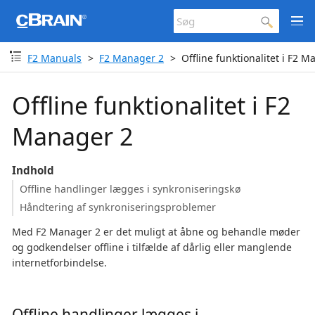
F2 Manuals
F2 Manager 2
Offline funktionalitet i F2 
Offline funktionalitet i F2
Manager 2
Indhold
Offline handlinger lægges i synkroniseringskø
Håndtering af synkroniseringsproblemer
Med F2 Manager 2 er det muligt at åbne og behandle møder
og godkendelser offline i tilfælde af dårlig eller manglende
internetforbindelse.
Offline handlinger lægges i