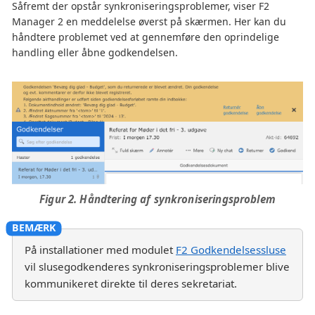
Såfremt der opstår synkroniseringsproblemer, viser F2
Manager 2 en meddelelse øverst på skærmen. Her kan du
håndtere problemet ved at gennemføre den oprindelige
handling eller åbne godkendelsen.
Figur 2. Håndtering af synkroniseringsproblem
På installationer med modulet
F2 Godkendelsessluse
vil slusegodkenderes synkroniseringsproblemer blive
kommunikeret direkte til deres sekretariat.