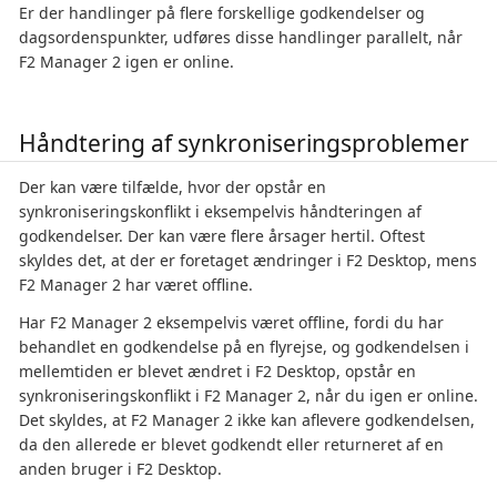
Er der handlinger på flere forskellige godkendelser og
dagsordenspunkter, udføres disse handlinger parallelt, når
F2 Manager 2 igen er online.
Håndtering af synkroniseringsproblemer
Der kan være tilfælde, hvor der opstår en
synkroniseringskonflikt i eksempelvis håndteringen af
godkendelser. Der kan være flere årsager hertil. Oftest
skyldes det, at der er foretaget ændringer i F2 Desktop, mens
F2 Manager 2 har været offline.
Har F2 Manager 2 eksempelvis været offline, fordi du har
behandlet en godkendelse på en flyrejse, og godkendelsen i
mellemtiden er blevet ændret i F2 Desktop, opstår en
synkroniseringskonflikt i F2 Manager 2, når du igen er online.
Det skyldes, at F2 Manager 2 ikke kan aflevere godkendelsen,
da den allerede er blevet godkendt eller returneret af en
anden bruger i F2 Desktop.