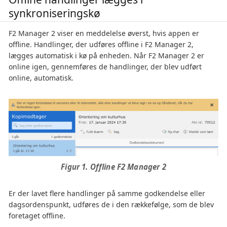
synkroniseringskø
F2 Manager 2 viser en meddelelse øverst, hvis appen er
offline. Handlinger, der udføres offline i F2 Manager 2,
lægges automatisk i kø på enheden. Når F2 Manager 2 er
online igen, gennemføres de handlinger, der blev udført
online, automatisk.
Figur 1. Offline F2 Manager 2
Er der lavet flere handlinger på samme godkendelse eller
dagsordenspunkt, udføres de i den rækkefølge, som de blev
foretaget offline.