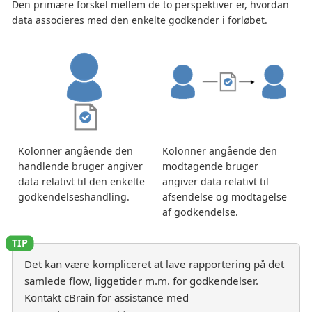
Den primære forskel mellem de to perspektiver er, hvordan
data associeres med den enkelte godkender i forløbet.
Kolonner angående den
Kolonner angående den
handlende bruger angiver
modtagende bruger
data relativt til den enkelte
angiver data relativt til
godkendelseshandling.
afsendelse og modtagelse
af godkendelse.
Det kan være kompliceret at lave rapportering på det
samlede flow, liggetider m.m. for godkendelser.
Kontakt cBrain for assistance med