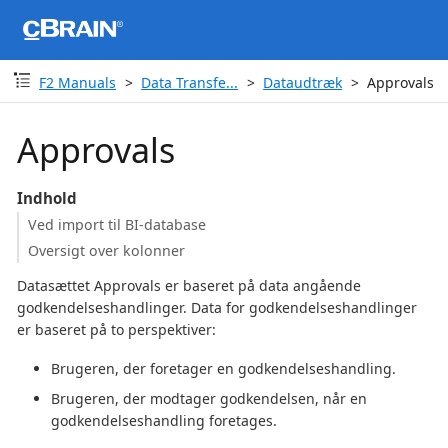
F2 Manuals
Data Transfe...
Dataudtræk
Approvals
Approvals
Indhold
Ved import til BI-database
Oversigt over kolonner
Datasættet Approvals er baseret på data angående
godkendelseshandlinger. Data for godkendelseshandlinger
er baseret på to perspektiver:
Brugeren, der foretager en godkendelseshandling.
Brugeren, der modtager godkendelsen, når en
godkendelseshandling foretages.