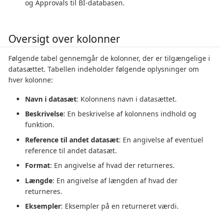
og Approvals til BI-databasen.
Oversigt over kolonner
Følgende tabel gennemgår de kolonner, der er tilgængelige i
datasættet. Tabellen indeholder følgende oplysninger om
hver kolonne:
Navn i datasæt
: Kolonnens navn i datasættet.
Beskrivelse
: En beskrivelse af kolonnens indhold og
funktion.
Reference til andet datasæt
: En angivelse af eventuel
reference til andet datasæt.
Format
: En angivelse af hvad der returneres.
Længde
: En angivelse af længden af hvad der
returneres.
Eksempler
: Eksempler på en returneret værdi.