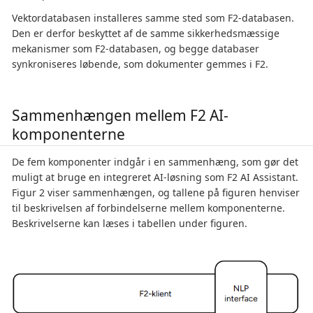
Vektordatabasen installeres samme sted som F2-databasen.
Den er derfor beskyttet af de samme sikkerhedsmæssige
mekanismer som F2-databasen, og begge databaser
synkroniseres løbende, som dokumenter gemmes i F2.
Sammenhængen mellem F2 AI-
komponenterne
De fem komponenter indgår i en sammenhæng, som gør det
muligt at bruge en integreret AI-løsning som F2 AI Assistant.
Figur 2 viser sammenhængen, og tallene på figuren henviser
til beskrivelsen af forbindelserne mellem komponenterne.
Beskrivelserne kan læses i tabellen under figuren.