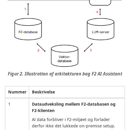
Figur 2. Illustration af arkitekturen bag F2 AI Assistant
Nummer
Beskrivelse
1
Dataudveksling mellem F2-databasen og
F2-klienten
Al data forbliver i F2-miljøet og forlader
derfor ikke det lukkede on-premise setup.