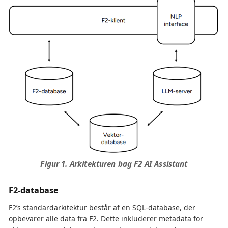
Figur 1. Arkitekturen bag F2 AI Assistant
F2-database
F2’s standardarkitektur består af en SQL-database, der
opbevarer alle data fra F2. Dette inkluderer metadata for