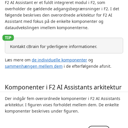
F2 AI Assistant er et fuldt integreret modul i F2, som
overholder de gældende adgangsbegrænsninger i F2. I det
følgende beskrives den overordnede arkitektur for F2 AI
Assistant med fokus på de enkelte komponenter og
dataudvekslingen imellem komponenterne.
Kontakt cBrain for yderligere informationer.
Læs mere om
de individuelle komponenter
og
sammenhængen mellem dem
i de efterfølgende afsnit.
Komponenter i F2 AI Assistants arkitektur
Der indgår fem overordnede komponenter i F2 AI Assistants
arkitektur. I figuren vises forholdet mellem dem. De enkelte
komponenter beskrives under figuren.