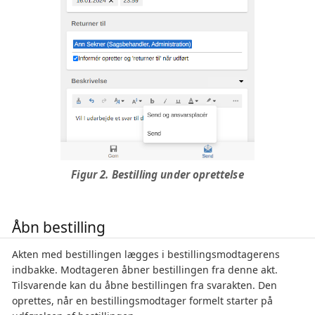
Figur 2. Bestilling under oprettelse
Åbn bestilling
Akten med bestillingen lægges i bestillingsmodtagerens
indbakke. Modtageren åbner bestillingen fra denne akt.
Tilsvarende kan du åbne bestillingen fra svarakten. Den
oprettes, når en bestillingsmodtager formelt starter på