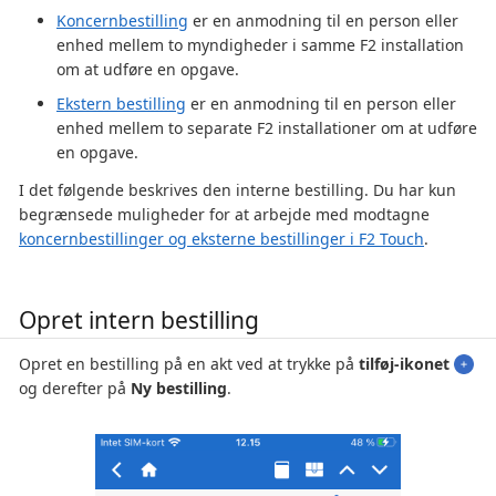
Koncernbestilling
er en anmodning til en person eller
enhed mellem to myndigheder i samme F2 installation
om at udføre en opgave.
Ekstern bestilling
er en anmodning til en person eller
enhed mellem to separate F2 installationer om at udføre
en opgave.
I det følgende beskrives den interne bestilling. Du har kun
begrænsede muligheder for at arbejde med modtagne
koncernbestillinger og eksterne bestillinger i F2 Touch
.
Opret intern bestilling
Opret en bestilling på en akt ved at trykke på
tilføj-ikonet
og derefter på
Ny bestilling
.