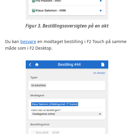
Figur 3. Bestillingsoversigten på en akt
Du kan
besvare
en modtaget bestilling i F2 Touch på samme
måde som i F2 Desktop.