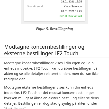
Figur 5. Bestillingslog
Modtagne koncernbestillinger og
eksterne bestillinger i F2 Touch
Modtagne koncernbestillinger vises i din egen og i din
enheds indbakke. I F2 Touch kan du åbne bestillingen på
akten og se alle detaljer relateret til den, men du kan ikke
redigere den.
Modtagne eksterne bestillinger vises kun i din enheds
indbakke. I F2 Touch er det modsat koncernbestillinger
hverken muligt at åbne en ekstern bestilling eller se dens
detaljer. Bestillingen er dog stadig synlig på akten under
”Bestillinger”.