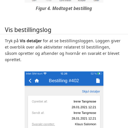
Figur 4. Modtaget bestilling
Vis bestillingslog
Tryk på
Vis detaljer
for at se bestillingsloggen. Loggen giver
et overblik over alle aktiviteter relateret til bestillingen,
såsom opretter og afsender og hvornår en svarakt er blevet
oprettet.