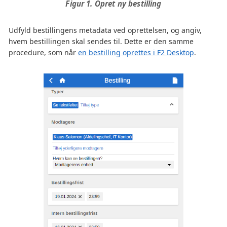
Figur 1. Opret ny bestilling
Udfyld bestillingens metadata ved oprettelsen, og angiv,
hvem bestillingen skal sendes til. Dette er den samme
procedure, som når
en bestilling oprettes i F2 Desktop
.