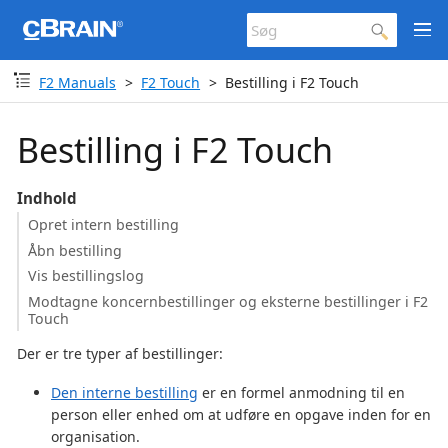
F2 Manuals
F2 Touch
Bestilling i F2 Touch
Bestilling i F2 Touch
Indhold
Opret intern bestilling
Åbn bestilling
Vis bestillingslog
Modtagne koncernbestillinger og eksterne bestillinger i F2
Touch
Der er tre typer af bestillinger:
Den interne bestilling
er en formel anmodning til en
person eller enhed om at udføre en opgave inden for en
organisation.