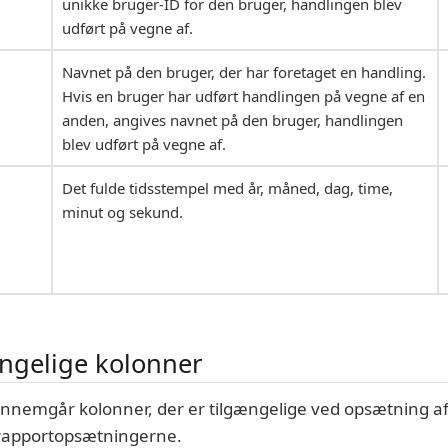
unikke bruger-ID for den bruger, handlingen blev
udført på vegne af.
Navnet på den bruger, der har foretaget en handling.
Hvis en bruger har udført handlingen på vegne af en
anden, angives navnet på den bruger, handlingen
blev udført på vegne af.
Det fulde tidsstempel med år, måned, dag, time,
minut og sekund.
ngelige kolonner
nnemgår kolonner, der er tilgængelige ved opsætning af
drapportopsætningerne.