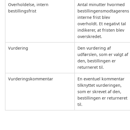
Overholdelse, intern
Antal minutter hvormed
bestillingsfrist
bestillingensmodtagerens
interne frist blev
overholdt. Et negativt tal
indikerer, at fristen blev
overskredet.
Vurdering
Den vurdering af
udførslen, som er valgt af
den, bestillingen er
returneret til.
Vurderingskommentar
En eventuel kommentar
tilknyttet vurderingen,
som er skrevet af den,
bestillingen er returneret
til.