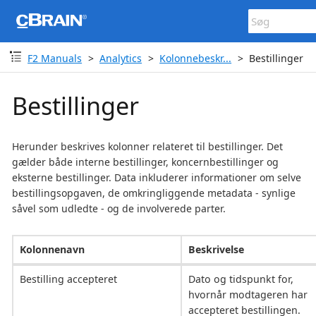
F2 Manuals
Analytics
Kolonnebeskr...
Bestillinger
Bestillinger
Herunder beskrives kolonner relateret til bestillinger. Det
gælder både interne bestillinger, koncernbestillinger og
eksterne bestillinger. Data inkluderer informationer om selve
bestillingsopgaven, de omkringliggende metadata - synlige
såvel som udledte - og de involverede parter.
Kolonnenavn
Beskrivelse
Bestilling accepteret
Dato og tidspunkt for,
hvornår modtageren har
accepteret bestillingen.