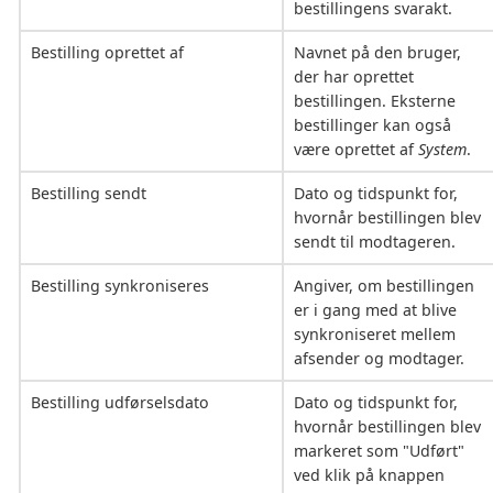
bestillingens svarakt.
Bestilling oprettet af
Navnet på den bruger,
der har oprettet
bestillingen. Eksterne
bestillinger kan også
være oprettet af
System
.
Bestilling sendt
Dato og tidspunkt for,
hvornår bestillingen blev
sendt til modtageren.
Bestilling synkroniseres
Angiver, om bestillingen
er i gang med at blive
synkroniseret mellem
afsender og modtager.
Bestilling udførselsdato
Dato og tidspunkt for,
hvornår bestillingen blev
markeret som "Udført"
ved klik på knappen