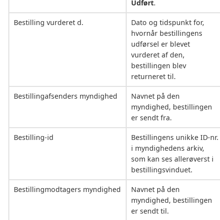
Udført
.
Bestilling vurderet d.
Dato og tidspunkt for,
hvornår bestillingens
udførsel er blevet
vurderet af den,
bestillingen blev
returneret til.
Bestillingafsenders myndighed
Navnet på den
myndighed, bestillingen
er sendt fra.
Bestilling-id
Bestillingens unikke ID-nr.
i myndighedens arkiv,
som kan ses allerøverst i
bestillingsvinduet.
Bestillingmodtagers myndighed
Navnet på den
myndighed, bestillingen
er sendt til.