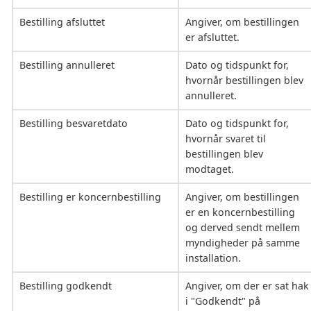
Bestilling afsluttet
Angiver, om bestillingen
er afsluttet.
Bestilling annulleret
Dato og tidspunkt for,
hvornår bestillingen blev
annulleret.
Bestilling besvaretdato
Dato og tidspunkt for,
hvornår svaret til
bestillingen blev
modtaget.
Bestilling er koncernbestilling
Angiver, om bestillingen
er en koncernbestilling
og derved sendt mellem
myndigheder på samme
installation.
Bestilling godkendt
Angiver, om der er sat hak
i "Godkendt" på