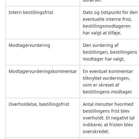
Intern bestillingsfrist
Dato og tidspunkt for den
eventuelle interne frist,
bestillingsmodtageren
har valgt at tilføje.
Modtagervurdering
Den vurdering af
bestillingen, bestillingens
modtager har valgt.
Modtagervurderingskommentar
En eventuel kommentar
tilknyttet vurderingen,
som er skrevet af
bestillingens modtager.
Overholdelse, bestillingsfrist
Antal minutter hvormed
bestillingens frist blev
overholdt. Et negativt tal
indikerer, at fristen blev
overskredet.