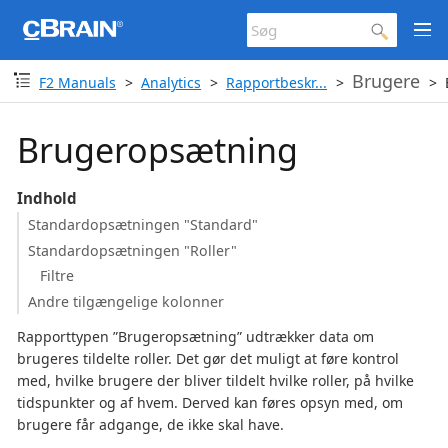
Brugere
F2 Manuals
Analytics
Rapportbeskr...
Brugeropsætning
Indhold
Standardopsætningen "Standard"
Standardopsætningen "Roller"
Filtre
Andre tilgængelige kolonner
Rapporttypen ”Brugeropsætning” udtrækker data om
brugeres tildelte roller. Det gør det muligt at føre kontrol
med, hvilke brugere der bliver tildelt hvilke roller, på hvilke
tidspunkter og af hvem. Derved kan føres opsyn med, om
brugere får adgange, de ikke skal have.