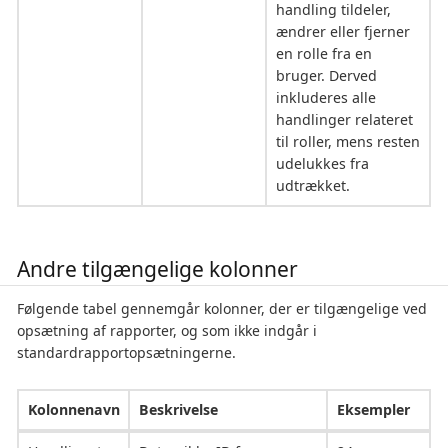
handling tildeler,
ændrer eller fjerner
en rolle fra en
bruger. Derved
inkluderes alle
handlinger relateret
til roller, mens resten
udelukkes fra
udtrækket.
Andre tilgængelige kolonner
Følgende tabel gennemgår kolonner, der er tilgængelige ved
opsætning af rapporter, og som ikke indgår i
standardrapportopsætningerne.
Kolonnenavn
Beskrivelse
Eksempler