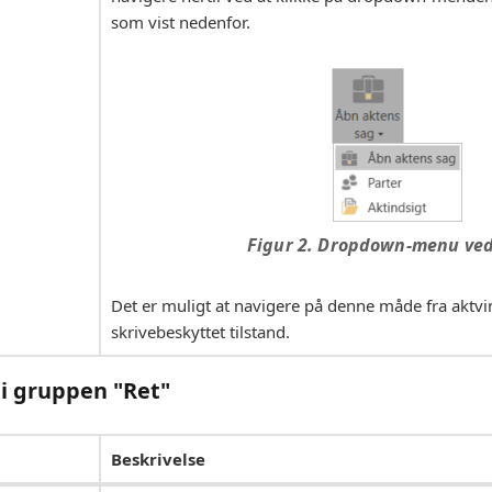
som vist nedenfor.
Figur 2. Dropdown-menu ved
Det er muligt at navigere på denne måde fra aktvi
skrivebeskyttet tilstand.
i gruppen "Ret"
Beskrivelse