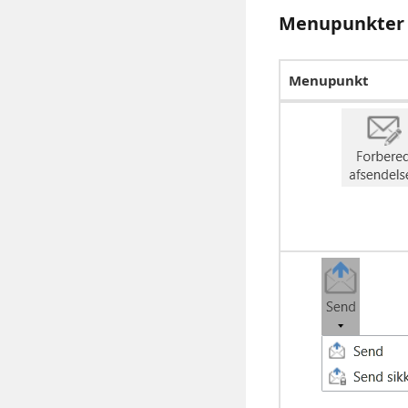
Menupunkter 
Menupunkt