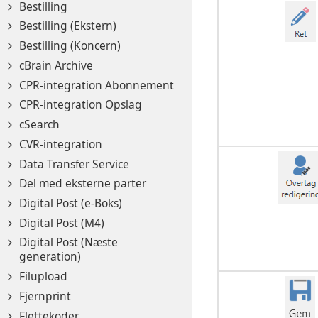
Bestilling
Bestilling (Ekstern)
Bestilling (Koncern)
cBrain Archive
CPR-integration Abonnement
CPR-integration Opslag
cSearch
CVR-integration
Data Transfer Service
Del med eksterne parter
Digital Post (e-Boks)
Digital Post (M4)
Digital Post (Næste
generation)
Filupload
Fjernprint
Flettekoder