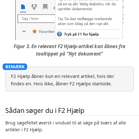
Figur 3. En relevant F2 Hjælp-artikel kan åbnes fra
tooltippet på "Nyt dokument"
F2 Hjælp åbner kun en relevant artikel, hvis der
findes en. Hvis ikke, åbner F2 Hjælps startside.
Sådan søger du i F2 Hjælp
Brug søgefeltet øverst i vinduet til at søge på tværs af alle
artikler i F2 Hjælp.