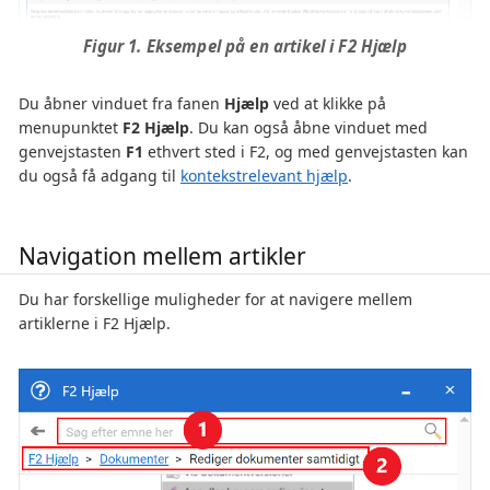
Figur 1. Eksempel på en artikel i F2 Hjælp
Du åbner vinduet fra fanen
Hjælp
ved at klikke på
menupunktet
F2 Hjælp
. Du kan også åbne vinduet med
genvejstasten
F1
ethvert sted i F2, og med genvejstasten kan
du også få adgang til
kontekstrelevant hjælp
.
Navigation mellem artikler
Du har forskellige muligheder for at navigere mellem
artiklerne i F2 Hjælp.