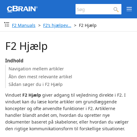
F2 Manuals
F2’s hjælpev...
F2 Hjælp
F2 Hjælp
Indhold
Navigation mellem artikler
Åbn den mest relevante artikel
Sådan søger du i F2 Hjælp
Vinduet
F2 Hjælp
giver adgang til vejledning direkte i F2. I
vinduet kan du læse korte artikler om grundlæggende
koncepter og ofte anvendte funktioner i F2. Artiklerne
handler blandt andet om, hvordan du opretter nye
dokumenter baseret på skabeloner, eller hvordan du vælger
den rigtige kommunikationsform til forskellige situationer.