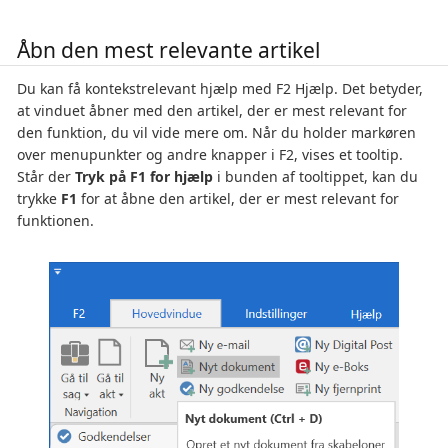
Åbn den mest relevante artikel
Du kan få kontekstrelevant hjælp med F2 Hjælp. Det betyder,
at vinduet åbner med den artikel, der er mest relevant for
den funktion, du vil vide mere om. Når du holder markøren
over menupunkter og andre knapper i F2, vises et tooltip.
Står der
Tryk på F1 for hjælp
i bunden af tooltippet, kan du
trykke
F1
for at åbne den artikel, der er mest relevant for
funktionen.