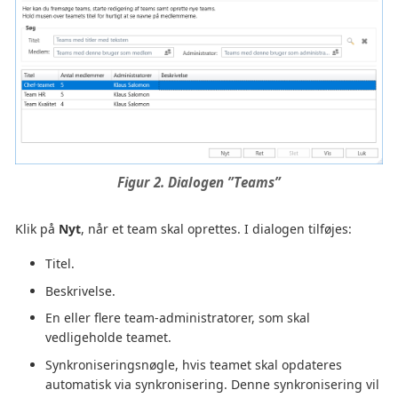
Figur 2. Dialogen ”Teams”
Klik på
Nyt
, når et team skal oprettes. I dialogen tilføjes:
Titel.
Beskrivelse.
En eller flere team-administratorer, som skal
vedligeholde teamet.
Synkroniseringsnøgle, hvis teamet skal opdateres
automatisk via synkronisering. Denne synkronisering vil