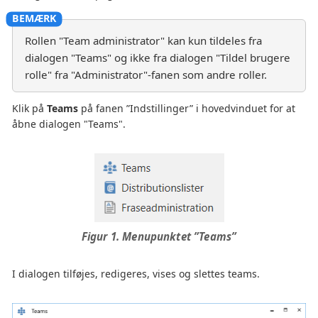
Rollen "Team administrator" kan kun tildeles fra
dialogen "Teams" og ikke fra dialogen "Tildel brugere
rolle" fra "Administrator"-fanen som andre roller.
Klik på
Teams
på fanen ”Indstillinger” i hovedvinduet for at
åbne dialogen "Teams".
Figur 1. Menupunktet ”Teams”
I dialogen tilføjes, redigeres, vises og slettes teams.