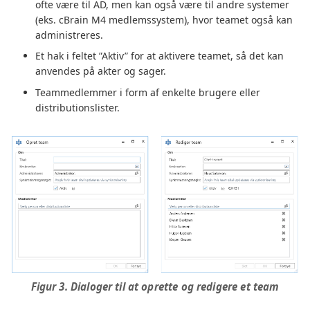
ofte være til AD, men kan også være til andre systemer
(eks. cBrain M4 medlemssystem), hvor teamet også kan
administreres.
Et hak i feltet ”Aktiv” for at aktivere teamet, så det kan
anvendes på akter og sager.
Teammedlemmer i form af enkelte brugere eller
distributionslister.
Figur 3. Dialoger til at oprette og redigere et team