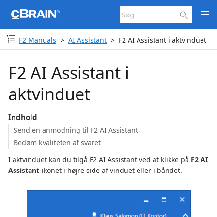
F2 Manuals
AI Assistant
F2 AI Assistant i aktvinduet
F2 AI Assistant i
aktvinduet
Indhold
Send en anmodning til F2 AI Assistant
Bedøm kvaliteten af svaret
I aktvinduet kan du tilgå F2 AI Assistant ved at klikke på
F2 AI
Assistant
-ikonet i højre side af vinduet eller i båndet.