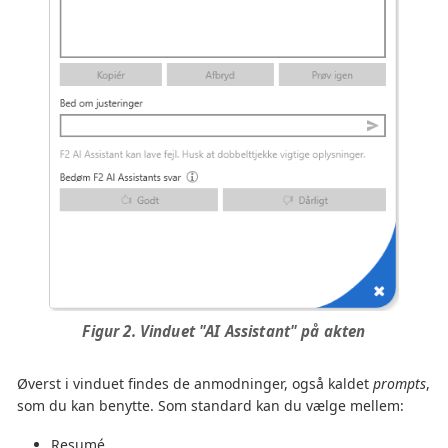
Figur 2. Vinduet "AI Assistant" på akten
Øverst i vinduet findes de anmodninger, også kaldet
prompts
,
som du kan benytte. Som standard kan du vælge mellem:
Resumé