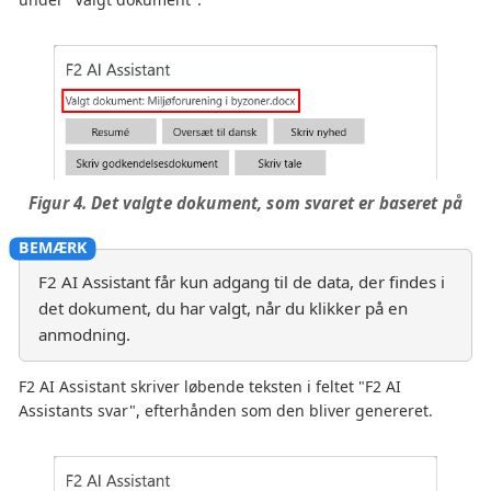
Figur 4. Det valgte dokument, som svaret er baseret på
F2 AI Assistant får kun adgang til de data, der findes i
det dokument, du har valgt, når du klikker på en
anmodning.
F2 AI Assistant skriver løbende teksten i feltet "F2 AI
Assistants svar", efterhånden som den bliver genereret.