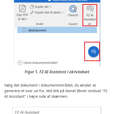
Figur 1. F2 AI Assistant i aktvinduet
Vælg det dokument i dokumentområdet, du ønsker at
generere et svar ud fra. Ved klik på ikonet åbner vinduet "F2
AI Assistant" i højre side af skærmen.