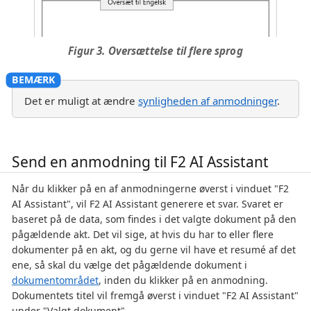
Figur 3. Oversættelse til flere sprog
Det er muligt at ændre
synligheden af anmodninger
.
Send en anmodning til F2 AI Assistant
Når du klikker på en af anmodningerne øverst i vinduet "F2
AI Assistant", vil F2 AI Assistant generere et svar. Svaret er
baseret på de data, som findes i det valgte dokument på den
pågældende akt. Det vil sige, at hvis du har to eller flere
dokumenter på en akt, og du gerne vil have et resumé af det
ene, så skal du vælge det pågældende dokument i
dokumentområdet
, inden du klikker på en anmodning.
Dokumentets titel vil fremgå øverst i vinduet "F2 AI Assistant"
under "Valgt dokument".