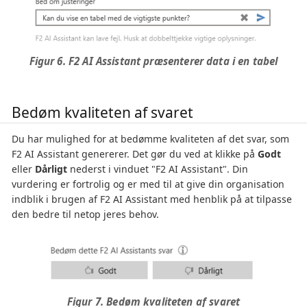
Figur 6. F2 AI Assistant præsenterer data i en tabel
Bedøm kvaliteten af svaret
Du har mulighed for at bedømme kvaliteten af det svar, som
F2 AI Assistant genererer. Det gør du ved at klikke på
Godt
eller
Dårligt
nederst i vinduet "F2 AI Assistant". Din
vurdering er fortrolig og er med til at give din organisation
indblik i brugen af F2 AI Assistant med henblik på at tilpasse
den bedre til netop jeres behov.
Figur 7. Bedøm kvaliteten af svaret