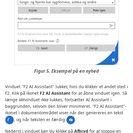
Figur 5. Eksempel på en nyhed
Vinduet "F2 AI Assistant" lukker, hvis du klikker et andet sted i
F2. Klik på ikonet
F2 AI Assistant
for at åbne vinduet igen. Så
længe aktvinduet ikke lukkes, fortsætter AI Assistant i
baggrunden, selvom den bliver minimeret. "F2 AI Assistant"-
ikonet i dokumentområdet viser når der genereres en tekst
, og når teksten er færdig
.
Nederst i vinduet kan du klikke på
Afbryd
for at stoppe en