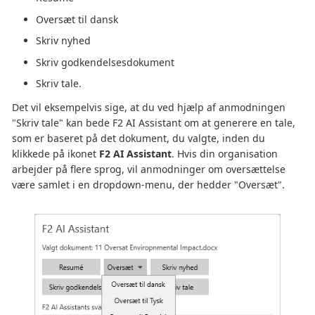
Oversæt til dansk
Skriv nyhed
Skriv godkendelsesdokument
Skriv tale.
Det vil eksempelvis sige, at du ved hjælp af anmodningen
"Skriv tale" kan bede F2 AI Assistant om at generere en tale,
som er baseret på det dokument, du valgte, inden du
klikkede på ikonet
F2 AI Assistant
. Hvis din organisation
arbejder på flere sprog, vil anmodninger om oversættelse
være samlet i en dropdown-menu, der hedder "Oversæt".