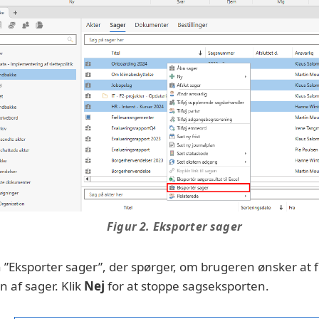
Figur 2. Eksporter sager
 ”Eksporter sager”, der spørger, om brugeren ønsker at f
 af sager. Klik
Nej
for at stoppe sagseksporten.