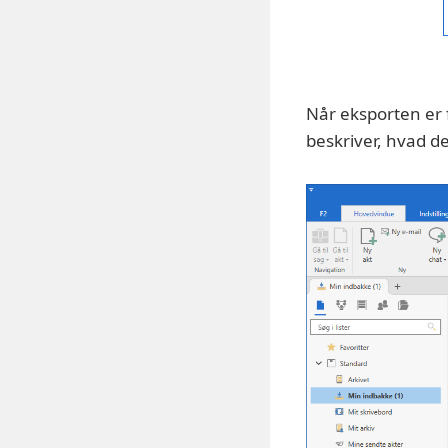
Når eksporten er 
beskriver, hvad de