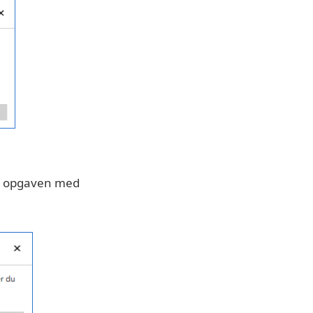
at opgaven med