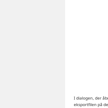
I dialogen, der åb
eksportfilen på de