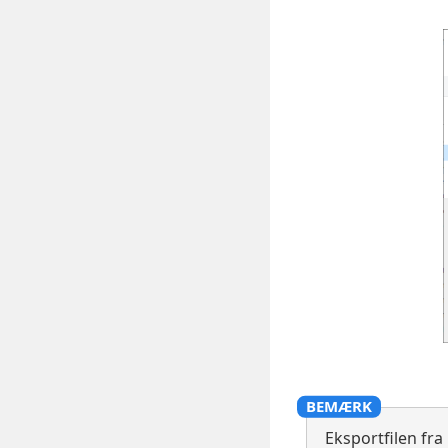
Eksportfilen fr