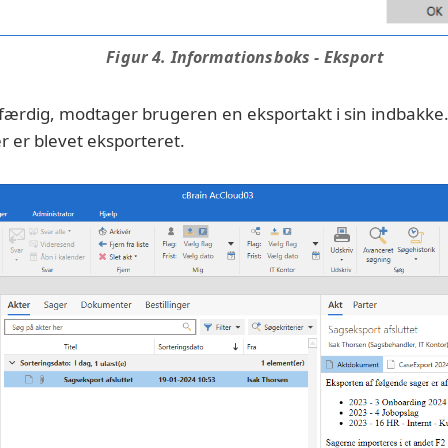
Figur 4. Informationsboks - Eksport
færdig, modtager brugeren en eksportakt i sin indbakke
r er blevet eksporteret.