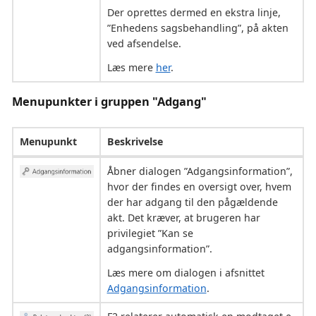
Der oprettes dermed en ekstra linje,
”Enhedens sagsbehandling”, på akten
ved afsendelse.
Læs mere
her
.
Menupunkter i gruppen "Adgang"
Menupunkt
Beskrivelse
Åbner dialogen ”Adgangsinformation”,
hvor der findes en oversigt over, hvem
der har adgang til den pågældende
akt. Det kræver, at brugeren har
privilegiet ”Kan se
adgangsinformation”.
Læs mere om dialogen i afsnittet
Adgangsinformation
.