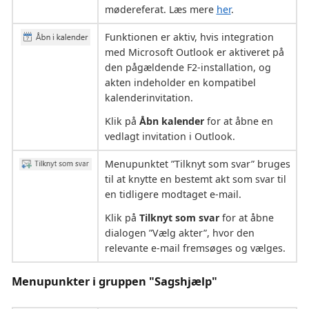
mødereferat. Læs mere
her
.
Funktionen er aktiv, hvis integration
med Microsoft Outlook er aktiveret på
den pågældende F2-installation, og
akten indeholder en kompatibel
kalenderinvitation.
Klik på
Åbn kalender
for at åbne en
vedlagt invitation i Outlook.
Menupunktet ”Tilknyt som svar” bruges
til at knytte en bestemt akt som svar til
en tidligere modtaget e-mail.
Klik på
Tilknyt som svar
for at åbne
dialogen ”Vælg akter”, hvor den
relevante e-mail fremsøges og vælges.
Menupunkter i gruppen "Sagshjælp"