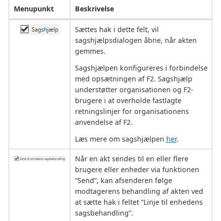
Menupunkt
Beskrivelse
Sættes hak i dette felt, vil
sagshjælpsdialogen åbne, når akten
gemmes.
Sagshjælpen konfigureres i forbindelse
med opsætningen af F2. Sagshjælp
understøtter organisationen og F2-
brugere i at overholde fastlagte
retningslinjer for organisationens
anvendelse af F2.
Læs mere om sagshjælpen
her
.
Når en akt sendes til en eller flere
brugere eller enheder via funktionen
”Send”, kan afsenderen følge
modtagerens behandling af akten ved
at sætte hak i feltet ”Linje til enhedens
sagsbehandling”.