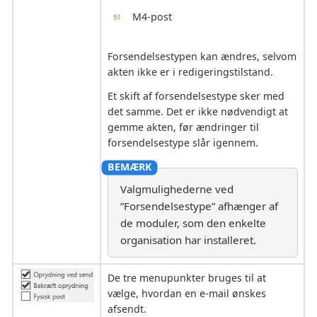
M4-post
Forsendelsestypen kan ændres, selvom
akten ikke er i redigeringstilstand.
Et skift af forsendelsestype sker med
det samme. Det er ikke nødvendigt at
gemme akten, før ændringer til
forsendelsestype slår igennem.
Valgmulighederne ved
”Forsendelsestype” afhænger af
de moduler, som den enkelte
organisation har installeret.
De tre menupunkter bruges til at
vælge, hvordan en e-mail ønskes
afsendt.