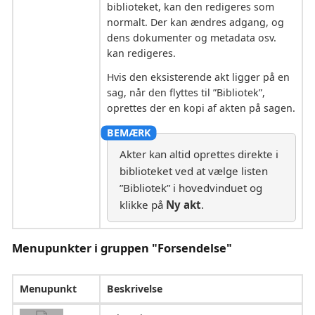
biblioteket, kan den redigeres som
normalt. Der kan ændres adgang, og
dens dokumenter og metadata osv.
kan redigeres.
Hvis den eksisterende akt ligger på en
sag, når den flyttes til ”Bibliotek”,
oprettes der en kopi af akten på sagen.
Akter kan altid oprettes direkte i
biblioteket ved at vælge listen
”Bibliotek” i hovedvinduet og
klikke på
Ny akt
.
Menupunkter i gruppen "Forsendelse"
Menupunkt
Beskrivelse