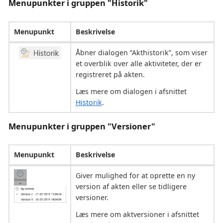
Menupunkter i gruppen "Historik"
Menupunkt
Beskrivelse
Åbner dialogen ”Akthistorik”, som viser
et overblik over alle aktiviteter, der er
registreret på akten.
Læs mere om dialogen i afsnittet
Historik
.
Menupunkter i gruppen "Versioner"
Menupunkt
Beskrivelse
Giver mulighed for at oprette en ny
version af akten eller se tidligere
versioner.
Læs mere om aktversioner i afsnittet