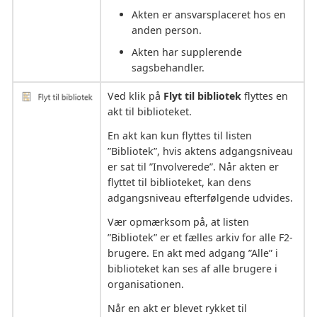
Akten er ansvarsplaceret hos en
anden person.
Akten har supplerende
sagsbehandler.
Ved klik på
Flyt til bibliotek
flyttes en
akt til biblioteket.
En akt kan kun flyttes til listen
”Bibliotek”, hvis aktens adgangsniveau
er sat til ”Involverede”. Når akten er
flyttet til biblioteket, kan dens
adgangsniveau efterfølgende udvides.
Vær opmærksom på, at listen
”Bibliotek” er et fælles arkiv for alle F2-
brugere. En akt med adgang ”Alle” i
biblioteket kan ses af alle brugere i
organisationen.
Når en akt er blevet rykket til