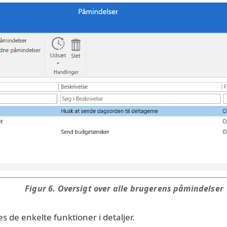
Figur 6. Oversigt over alle brugerens påmindelser
 de enkelte funktioner i detaljer.