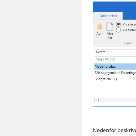
Nedenfor beskrives