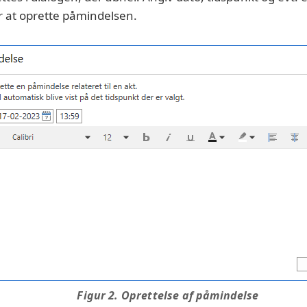
r at oprette påmindelsen.
Figur 2. Oprettelse af påmindelse