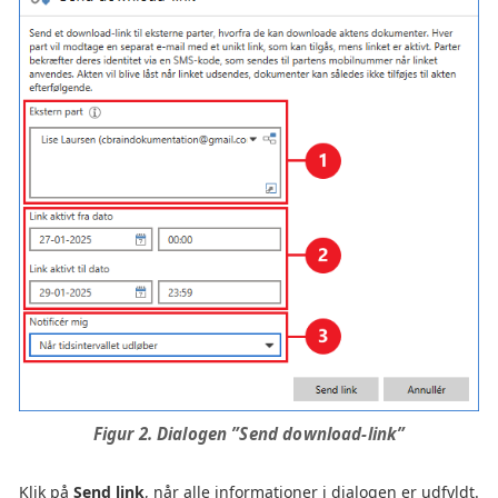
Figur 2. Dialogen ”Send download-link”
Klik på
Send link
, når alle informationer i dialogen er udfyldt.