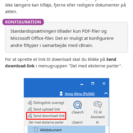
ikke længere kan tilføje, fjerne eller redigere dokumenter på
akten.
Standardopsætningen tillader kun PDF-filer og
Microsoft Office-filer. Det er muligt at konfigurere
andre filtyper i samarbejde med cBrain.
For at oprette et link til download skal du klikke på
Send
download-link
i menugruppen "Del med eksterne parter".