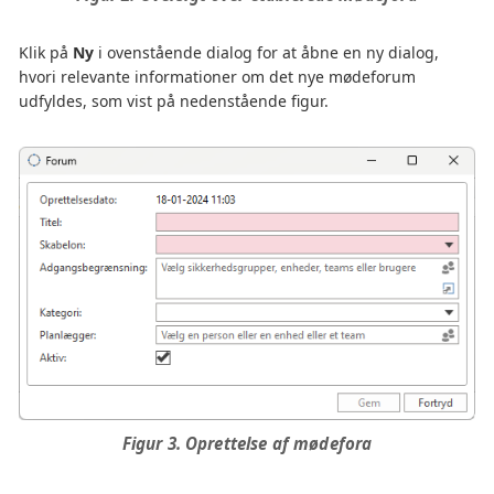
Klik på
Ny
i ovenstående dialog for at åbne en ny dialog,
hvori relevante informationer om det nye mødeforum
udfyldes, som vist på nedenstående figur.
Figur 3. Oprettelse af mødefora