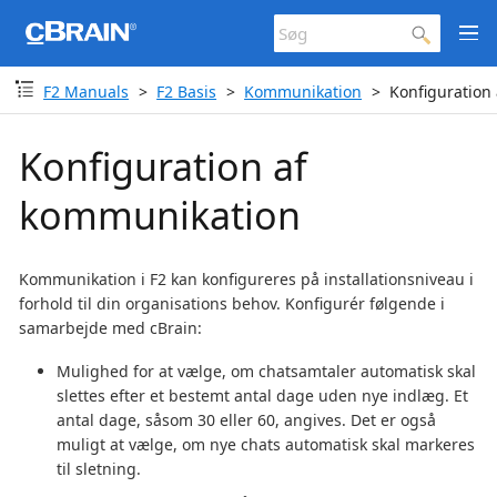
F2 Manuals
F2 Basis
Kommunikation
Konfiguration
Konfiguration af
kommunikation
Kommunikation i F2 kan konfigureres på installationsniveau i
forhold til din organisations behov. Konfigurér følgende i
samarbejde med cBrain:
Mulighed for at vælge, om chatsamtaler automatisk skal
slettes efter et bestemt antal dage uden nye indlæg. Et
antal dage, såsom 30 eller 60, angives. Det er også
muligt at vælge, om nye chats automatisk skal markeres
til sletning.