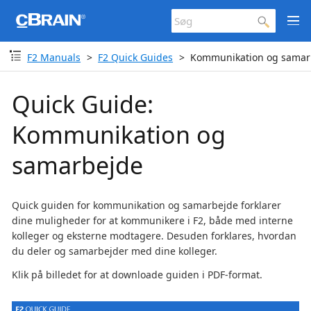
F2 Manuals
F2 Quick Guides
Kommunikation og samar
Quick Guide:
Kommunikation og
samarbejde
Quick guiden for kommunikation og samarbejde forklarer
dine muligheder for at kommunikere i F2, både med interne
kolleger og eksterne modtagere. Desuden forklares, hvordan
du deler og samarbejder med dine kolleger.
Klik på billedet for at downloade guiden i PDF-format.