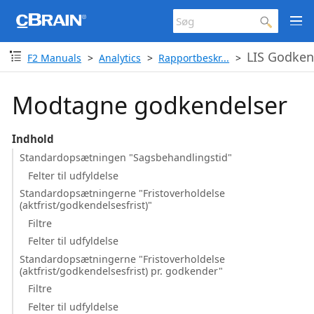
LIS Godken
F2 Manuals
Analytics
Rapportbeskr...
Modtagne godkendelser
Indhold
Standardopsætningen "Sagsbehandlingstid"
Felter til udfyldelse
Standardopsætningerne "Fristoverholdelse
(aktfrist/godkendelsesfrist)"
Filtre
Felter til udfyldelse
Standardopsætningerne "Fristoverholdelse
(aktfrist/godkendelsesfrist) pr. godkender"
Filtre
Felter til udfyldelse