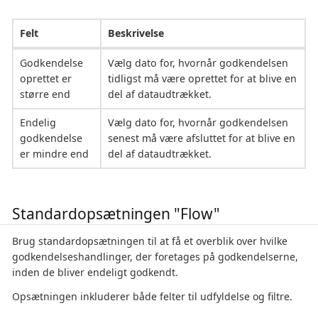
Felt
Beskrivelse
Godkendelse
Vælg dato for, hvornår godkendelsen
oprettet er
tidligst må være oprettet for at blive en
større end
del af dataudtrækket.
Endelig
Vælg dato for, hvornår godkendelsen
godkendelse
senest må være afsluttet for at blive en
er mindre end
del af dataudtrækket.
Standardopsætningen "Flow"
Brug standardopsætningen til at få et overblik over hvilke
godkendelseshandlinger, der foretages på godkendelserne,
inden de bliver endeligt godkendt.
Opsætningen inkluderer både felter til udfyldelse og filtre.