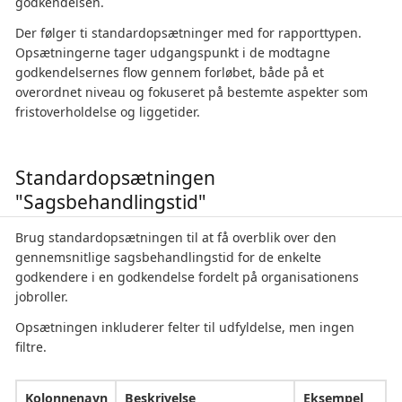
godkendelsen.
Der følger ti standardopsætninger med for rapporttypen.
Opsætningerne tager udgangspunkt i de modtagne
godkendelsernes flow gennem forløbet, både på et
overordnet niveau og fokuseret på bestemte aspekter som
fristoverholdelse og liggetider.
Standardopsætningen
"Sagsbehandlingstid"
Brug standardopsætningen til at få overblik over den
gennemsnitlige sagsbehandlingstid for de enkelte
godkendere i en godkendelse fordelt på organisationens
jobroller.
Opsætningen inkluderer felter til udfyldelse, men ingen
filtre.
Kolonnenavn
Beskrivelse
Eksempel