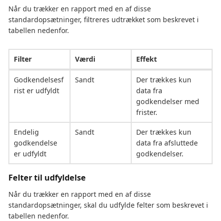
Når du trækker en rapport med en af disse
standardopsætninger, filtreres udtrækket som beskrevet i
tabellen nedenfor.
Filter
Værdi
Effekt
Godkendelsesf
Sandt
Der trækkes kun
rist er udfyldt
data fra
godkendelser med
frister.
Endelig
Sandt
Der trækkes kun
godkendelse
data fra afsluttede
er udfyldt
godkendelser.
Felter til udfyldelse
Når du trækker en rapport med en af disse
standardopsætninger, skal du udfylde felter som beskrevet i
tabellen nedenfor.