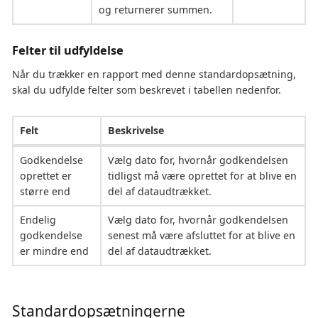
og returnerer summen.
Felter til udfyldelse
Når du trækker en rapport med denne standardopsætning,
skal du udfylde felter som beskrevet i tabellen nedenfor.
Felt
Beskrivelse
Godkendelse
Vælg dato for, hvornår godkendelsen
oprettet er
tidligst må være oprettet for at blive en
større end
del af dataudtrækket.
Endelig
Vælg dato for, hvornår godkendelsen
godkendelse
senest må være afsluttet for at blive en
er mindre end
del af dataudtrækket.
Standardopsætningerne