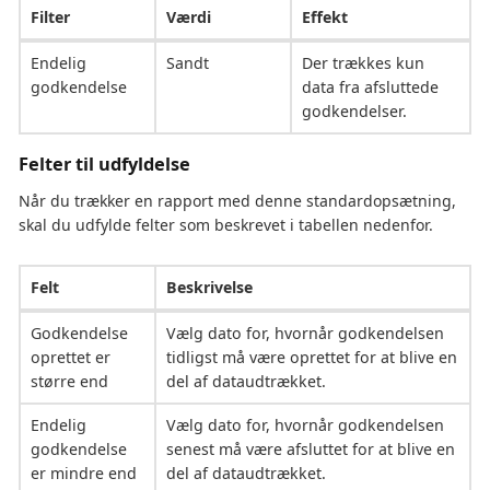
Filter
Værdi
Effekt
Endelig
Sandt
Der trækkes kun
godkendelse
data fra afsluttede
godkendelser.
Felter til udfyldelse
Når du trækker en rapport med denne standardopsætning,
skal du udfylde felter som beskrevet i tabellen nedenfor.
Felt
Beskrivelse
Godkendelse
Vælg dato for, hvornår godkendelsen
oprettet er
tidligst må være oprettet for at blive en
større end
del af dataudtrækket.
Endelig
Vælg dato for, hvornår godkendelsen
godkendelse
senest må være afsluttet for at blive en
er mindre end
del af dataudtrækket.