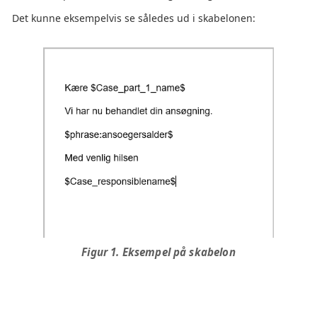
Det kunne eksempelvis se således ud i skabelonen:
Figur 1. Eksempel på skabelon