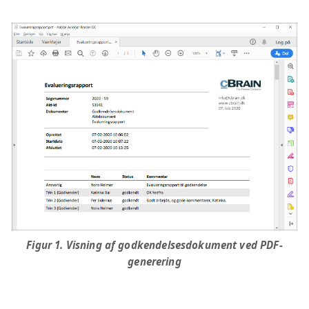
Figur 1. Visning af godkendelsesdokument ved PDF-
generering