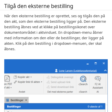
Tilgå den eksterne bestilling
Når den eksterne bestilling er oprettet, ses og tilgås den på
den akt, som den eksterne bestilling ligger på. Den eksterne
bestilling åbnes ved at klikke på bestillingsikonet over
dokumentområdet i aktvinduet. En dropdown-menu åbner
med information om den eller de bestillinger, der ligger på
akten. Klik på den bestilling i dropdown-menuen, der skal
åbnes.