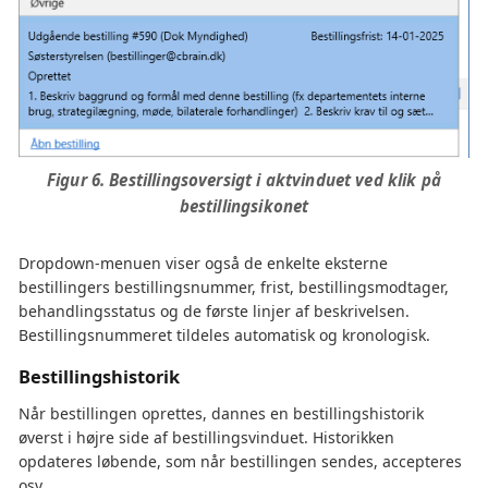
Figur 6. Bestillingsoversigt i aktvinduet ved klik på
bestillingsikonet
Dropdown-menuen viser også de enkelte eksterne
bestillingers bestillingsnummer, frist, bestillingsmodtager,
behandlingsstatus og de første linjer af beskrivelsen.
Bestillingsnummeret tildeles automatisk og kronologisk.
Bestillingshistorik
Når bestillingen oprettes, dannes en bestillingshistorik
øverst i højre side af bestillingsvinduet. Historikken
opdateres løbende, som når bestillingen sendes, accepteres
osv.