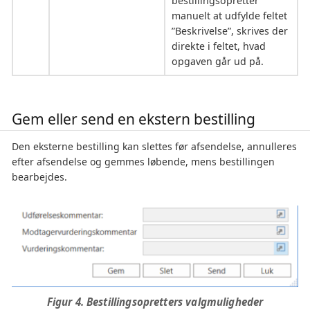
bestillingsopretter
manuelt at udfylde feltet
”Beskrivelse”, skrives der
direkte i feltet, hvad
opgaven går ud på.
Gem eller send en ekstern bestilling
Den eksterne bestilling kan slettes før afsendelse, annulleres
efter afsendelse og gemmes løbende, mens bestillingen
bearbejdes.
Figur 4. Bestillingsopretters valgmuligheder