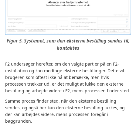
Figur 5. Systemet, som den eksterne bestilling sendes til,
kontaktes
F2 undersøger herefter, om den valgte part er på en F2-
installation og kan modtage eksterne bestillinger. Dette vil
brugeren som oftest ikke nå at bemærke, men hvis
processen trækker ud, er det muligt at lukke den eksterne
bestilling og arbejde videre i F2, mens processen finder sted.
Samme proces finder sted, når den eksterne bestilling
sendes, og også her kan den eksterne bestilling lukkes, og
der kan arbejdes videre, mens processen foregår i
baggrunden.