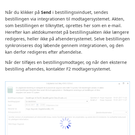
Når du klikker på
Send
i bestillingsvinduet, sendes
bestillingen via integrationen til modtagersystemet. Akten,
som bestillingen er tilknyttet, oprettes her som en e-mail.
Herefter kan aktdokumentet på bestillingsakten ikke længere
redigeres, heller ikke på afsendersystemet. Selve bestillingen
synkroniseres dog løbende gennem integrationen, og den
kan derfor redigeres efter afsendelse.
Når der tilføjes en bestillingsmodtager, og når den eksterne
bestilling afsendes, kontakter F2 modtagersystemet.