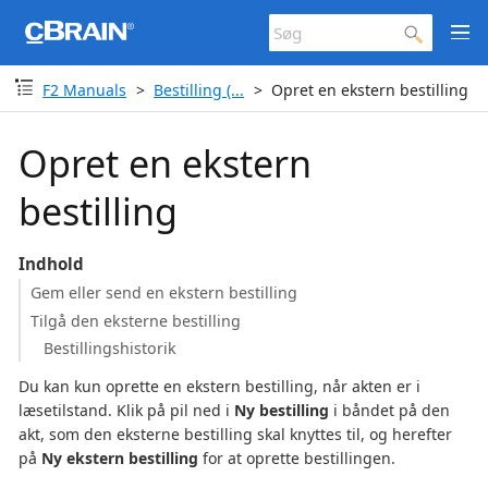
F2 Manuals
Bestilling (...
Opret en ekstern bestilling
Opret en ekstern
bestilling
Indhold
Gem eller send en ekstern bestilling
Tilgå den eksterne bestilling
Bestillingshistorik
Du kan kun oprette en ekstern bestilling, når akten er i
læsetilstand. Klik på pil ned i
Ny bestilling
i båndet på den
akt, som den eksterne bestilling skal knyttes til, og herefter
på
Ny ekstern bestilling
for at oprette bestillingen.