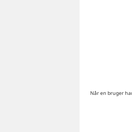
Når en bruger har