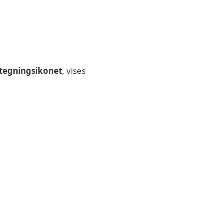
tegningsikonet
, vises