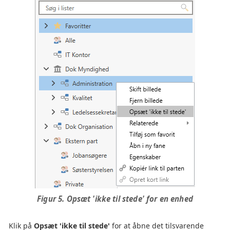
Figur 5. Opsæt 'ikke til stede' for en enhed
Klik på
Opsæt 'ikke til stede'
for at åbne det tilsvarende