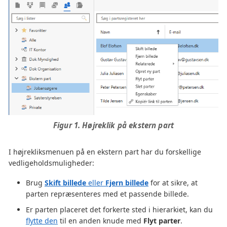
Figur 1. Højreklik på ekstern part
I højrekliksmenuen på en ekstern part har du forskellige
vedligeholdsmuligheder:
Brug
Skift billede
eller
Fjern billede
for at sikre, at
parten repræsenteres med et passende billede.
Er parten placeret det forkerte sted i hierarkiet, kan du
flytte den
til en anden knude med
Flyt parter
.