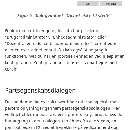
Figur 6. Dialogvinduet "Opsæt 'ikke til stede'"
Funktionen er tilgængelig, hvis du har privilegiet
"Brugeradministrator", "Enhedsadministrator" eller
"Decentral enheds- og brugeradministrator" for enheden
eller en overordnet enhed. Du kan også få adgang til
funktionen, hvis du har en jobrolle i enheden ved hjælp af en
konfiguration. Konfigurationer udføres i samarbejde med
cBrain.
Partsegenskabsdialogen
Du kan danne dig overblik over både interne og eksterne
parters oplysninger gennem partsegenskabsdialogen. Her
vedligeholder du også eksterne parters oplysninger, hvis du
har adgang til det. Dialogen kan åbnes fra alle steder, en
part optræder i F2, ved at højreklikke på vedkommende og