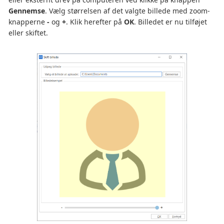
Gennemse
. Vælg størrelsen af det valgte billede med zoom-
knapperne
-
og
+
. Klik herefter på
OK
. Billedet er nu tilføjet
eller skiftet.