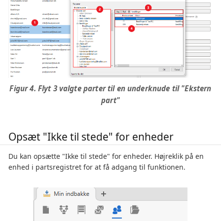
Figur 4. Flyt 3 valgte parter til en underknude til "Ekstern
part"
Opsæt "Ikke til stede" for enheder
Du kan opsætte "Ikke til stede" for enheder. Højreklik på en
enhed i partsregistret for at få adgang til funktionen.