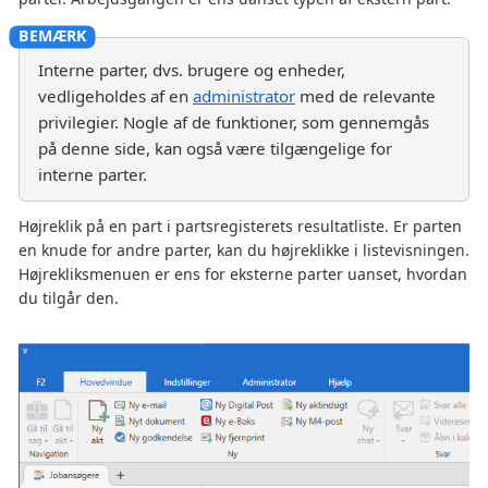
Interne parter, dvs. brugere og enheder,
vedligeholdes af en
administrator
med de relevante
privilegier. Nogle af de funktioner, som gennemgås
på denne side, kan også være tilgængelige for
interne parter.
Højreklik på en part i partsregisterets resultatliste. Er parten
en knude for andre parter, kan du højreklikke i listevisningen.
Højrekliksmenuen er ens for eksterne parter uanset, hvordan
du tilgår den.