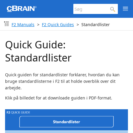
F2 Manuals
F2 Quick Guides
Standardlister
Quick Guide:
Standardlister
Quick guiden for standardlister forklarer, hvordan du kan
bruge standardlisterne i F2 til at holde overblik over dit
arbejde.
Klik på billedet for at downloade guiden i PDF-format.