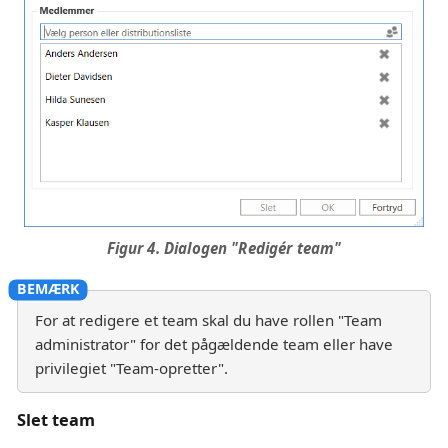
Figur 4. Dialogen "Redigér team"
For at redigere et team skal du have rollen "Team
administrator" for det pågældende team eller have
privilegiet "Team-opretter".
Slet team