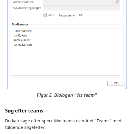
Figur 5. Dialogen "Vis team"
Søg efter teams
Du kan søge efter specifikke teams i vinduet "Teams" med
følgende søgefelter: