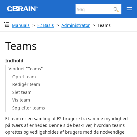
Manuals
F2 Basis
Administrator
Teams
Teams
Indhold
Vinduet "Teams"
Opret team
Redigér team
Slet team
Vis team
Søg efter teams
Et team er en samling af F2-brugere fra samme myndighed
på tværs af enheder. Denne side beskriver, hvordan teams
oprettes og vedligeholdes af brugere med de nødvendige