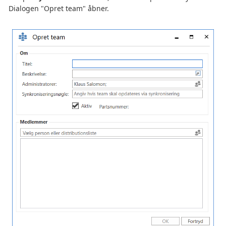
Dialogen "Opret team" åbner.