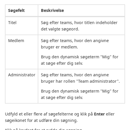
Søgefelt
Beskrivelse
Titel
Søg efter teams, hvor titlen indeholder
det valgte søgeord.
Medlem
Søg efter teams, hvor den angivne
bruger er medlem.
Brug den dynamisk søgeterm "Mig" for
at søge efter dig selv.
Administrator
Søg efter teams, hvor den angivne
bruger har rollen "Team administrator".
Brug den dynamisk søgeterm "Mig" for
at søge efter dig selv.
Udfyld et eller flere af søgefelterne og klik på
Enter
eller
søgeikonet for at udføre din søgning.