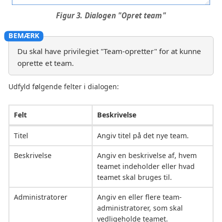
Figur 3. Dialogen "Opret team"
Du skal have privilegiet "Team-opretter" for at kunne
oprette et team.
Udfyld følgende felter i dialogen:
Felt
Beskrivelse
Titel
Angiv titel på det nye team.
Beskrivelse
Angiv en beskrivelse af, hvem
teamet indeholder eller hvad
teamet skal bruges til.
Administratorer
Angiv en eller flere team-
administratorer, som skal
vedligeholde teamet.