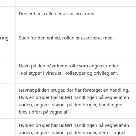
Den enhed, rollen er associeret med.
ring
Stien for den enhed, rollen er associeret med.
Navn på den påvirkede rolle som angivet under
"Rolletype" i vinduet "Rolletyper og privilegier".
Navnet på den bruger, der har foretaget en handling.
Hvis en bruger har udført handlingen på vegne af en
anden, angives navnet på den bruger, handlingen
blev udført på vegne af.
Hvis en bruger har udført handlingen på vegne af en
anden, angives navnet på den bruger, der er logget