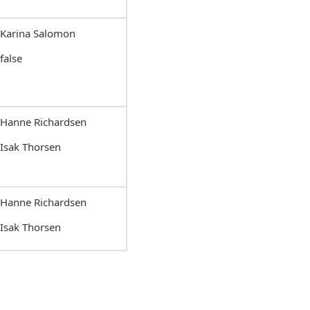
Karina Salomon
false
Hanne Richardsen
Isak Thorsen
Hanne Richardsen
Isak Thorsen