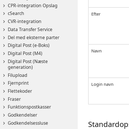
CPR-integration Opslag
cSearch
Efter
CVR-integration
Data Transfer Service
Del med eksterne parter
Digital Post (e-Boks)
Navn
Digital Post (M4)
Digital Post (Næste
generation)
Filupload
Fjernprint
Login navn
Flettekoder
Fraser
Funktionspostkasser
Godkendelser
Standardop
Godkendelsessluse