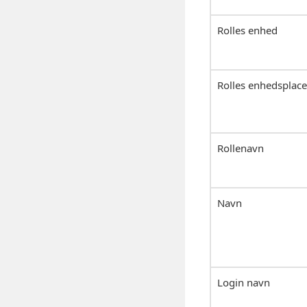
Rolles enhed
Rolles enhedsplace
Rollenavn
Navn
Login navn