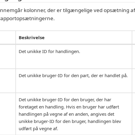
nnemgår kolonner, der er tilgængelige ved opsætning af
drapportopsætningerne.
Beskrivelse
Det unikke ID for handlingen.
Det unikke bruger-ID for den part, der er handlet på.
Det unikke bruger-ID for den bruger, der har
foretaget en handling. Hvis en bruger har udført
handlingen på vegne af en anden, angives det
unikke bruger-ID for den bruger, handlingen blev
udført på vegne af.