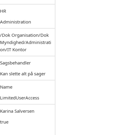
HR
Administration
/Dok Organisation/Dok
Myndighed/Administrati
on/IT Kontor
Sagsbehandler
Kan slette alt på sager
Name
LimitedUserAccess
Karina Salversen
true