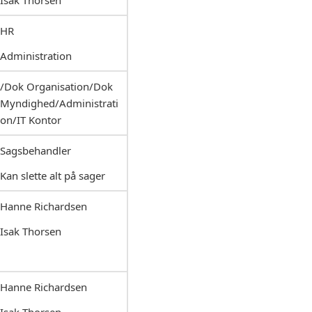
HR
Administration
/Dok Organisation/Dok
Myndighed/Administrati
on/IT Kontor
Sagsbehandler
Kan slette alt på sager
Hanne Richardsen
Isak Thorsen
Hanne Richardsen
Isak Thorsen