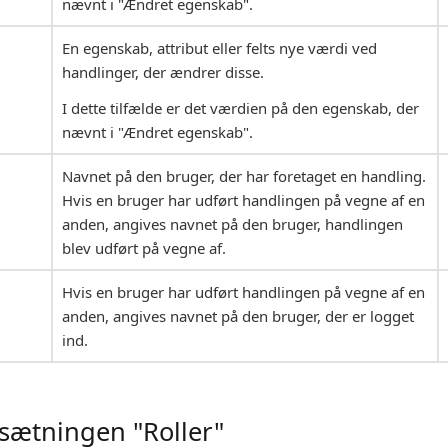
nævnt i "Ændret egenskab".
En egenskab, attribut eller felts nye værdi ved
handlinger, der ændrer disse.
I dette tilfælde er det værdien på den egenskab, der
nævnt i "Ændret egenskab".
Navnet på den bruger, der har foretaget en handling.
Hvis en bruger har udført handlingen på vegne af en
anden, angives navnet på den bruger, handlingen
blev udført på vegne af.
Hvis en bruger har udført handlingen på vegne af en
anden, angives navnet på den bruger, der er logget
ind.
sætningen "Roller"