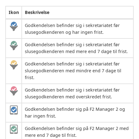
Ikon
Beskrivelse
Godkendelsen befinder sig i sekretariatet før
slusegodkenderen og har ingen frist.
Godkendelsen befinder sig i sekretariatet før
slusegodkenderen med mere end 7 dage til frist.
Godkendelsen befinder sig i sekretariatet før
slusegodkenderen med mindre end 7 dage til
frist.
Godkendelsen befinder sig i sekretariatet før
slusegodkenderen med overskredet frist.
Godkendelsen befinder sig på F2 Manager 2 og
har ingen frist.
Godkendelsen befinder sig på F2 Manager 2 med
mere end 7 dage til frist.