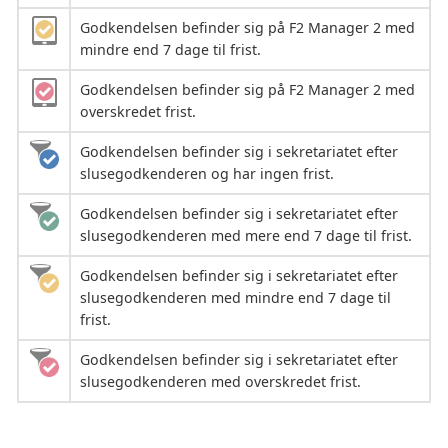
Godkendelsen befinder sig på F2 Manager 2 med
mindre end 7 dage til frist.
Godkendelsen befinder sig på F2 Manager 2 med
overskredet frist.
Godkendelsen befinder sig i sekretariatet efter
slusegodkenderen og har ingen frist.
Godkendelsen befinder sig i sekretariatet efter
slusegodkenderen med mere end 7 dage til frist.
Godkendelsen befinder sig i sekretariatet efter
slusegodkenderen med mindre end 7 dage til
frist.
Godkendelsen befinder sig i sekretariatet efter
slusegodkenderen med overskredet frist.