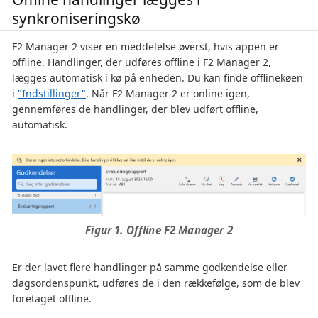
synkroniseringskø
F2 Manager 2 viser en meddelelse øverst, hvis appen er
offline. Handlinger, der udføres offline i F2 Manager 2,
lægges automatisk i kø på enheden. Du kan finde offlinekøen
i
"Indstillinger"
. Når F2 Manager 2 er online igen,
gennemføres de handlinger, der blev udført offline,
automatisk.
Figur 1. Offline F2 Manager 2
Er der lavet flere handlinger på samme godkendelse eller
dagsordenspunkt, udføres de i den rækkefølge, som de blev
foretaget offline.