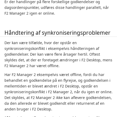
Er der handlinger på flere forskellige godkendelser og
dagsordenspunkter, udføres disse handlinger parallelt, når
F2 Manager 2 igen er online.
Håndtering af synkroniseringsproblemer
Der kan være tilfælde, hvor der opstår en
synkroniseringskonflikt i eksempelvis håndteringen af
godkendelser. Der kan være flere årsager hertil. Oftest
skyldes det, at der er foretaget ændringer i F2 Desktop, mens
F2 Manager 2 har været offline.
Har F2 Manager 2 eksempelvis været offline, fordi du har
behandlet en godkendelse på en flyrejse, og godkendelsen i
mellemtiden er blevet ændret i F2 Desktop, opstår en
synkroniseringskonflikt i F2 Manager 2, når du igen er online.
Det skyldes, at F2 Manager 2 ikke kan aflevere godkendelsen,
da den allerede er blevet godkendt eller returneret af en
anden bruger i F2 Desktop.