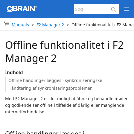
Manuals
F2 Manager 2
Offline funktionalitet i F2 Man
Offline funktionalitet i F2
Manager 2
Indhold
Offline handlinger lægges i synkroniseringskø
Håndtering af synkroniseringsproblemer
Med F2 Manager 2 er det muligt at åbne og behandle møder
og godkendelser offline i tilfælde af dårlig eller manglende
internetforbindelse.
Offline handlinger lægges i