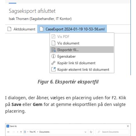
Figur 6. Eksportér eksportfil
I dialogen, der åbner, vælges en placering uden for F2. Klik
på
Save
eller
Gem
for at gemme eksportfilen på den valgte
placering.