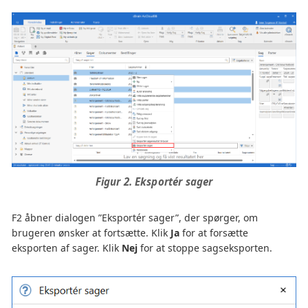
Figur 2. Eksportér sager
F2 åbner dialogen ”Eksportér sager”, der spørger, om
brugeren ønsker at fortsætte. Klik
Ja
for at forsætte
eksporten af sager. Klik
Nej
for at stoppe sagseksporten.