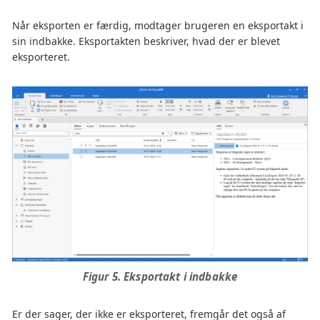
Når eksporten er færdig, modtager brugeren en eksportakt i
sin indbakke. Eksportakten beskriver, hvad der er blevet
eksporteret.
Figur 5. Eksportakt i indbakke
Er der sager, der ikke er eksporteret, fremgår det også af