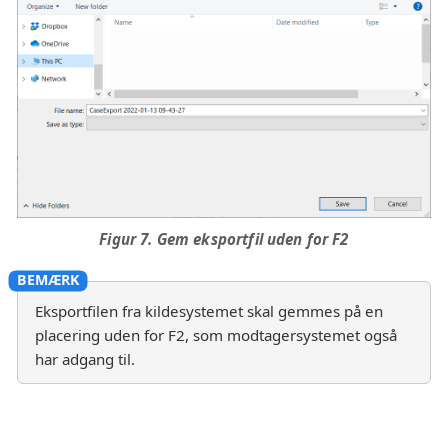
Figur 7. Gem eksportfil uden for F2
Eksportfilen fra kildesystemet skal gemmes på en
placering uden for F2, som modtagersystemet også
har adgang til.