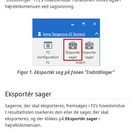
højrekliksmenuen ved sagsvisning.
Figur 1. Eksportér sag på fanen ”Indstillinger”
Eksportér sager
Sagerne, der skal eksporteres, fremsøges i F2’s hovedvindue.
I resultatlisten markeres den eller de sager, der skal
eksporteres, og der klikkes på
Eksportér sager
i
højrekliksmenuen.