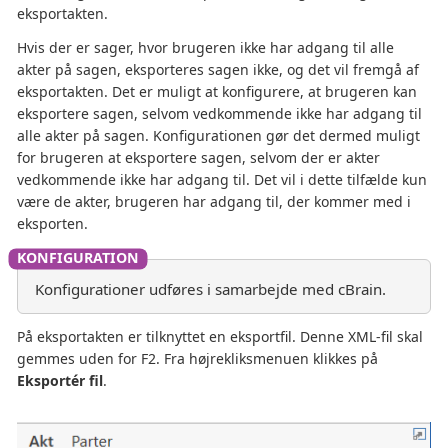
eksportakten.
Hvis der er sager, hvor brugeren ikke har adgang til alle
akter på sagen, eksporteres sagen ikke, og det vil fremgå af
eksportakten. Det er muligt at konfigurere, at brugeren kan
eksportere sagen, selvom vedkommende ikke har adgang til
alle akter på sagen. Konfigurationen gør det dermed muligt
for brugeren at eksportere sagen, selvom der er akter
vedkommende ikke har adgang til. Det vil i dette tilfælde kun
være de akter, brugeren har adgang til, der kommer med i
eksporten.
Konfigurationer udføres i samarbejde med cBrain.
På eksportakten er tilknyttet en eksportfil. Denne XML-fil skal
gemmes uden for F2. Fra højrekliksmenuen klikkes på
Eksportér fil
.