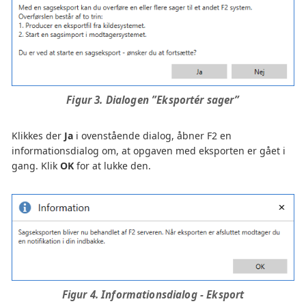
Figur 3. Dialogen ”Eksportér sager”
Klikkes der
Ja
i ovenstående dialog, åbner F2 en
informationsdialog om, at opgaven med eksporten er gået i
gang. Klik
OK
for at lukke den.
Figur 4. Informationsdialog - Eksport