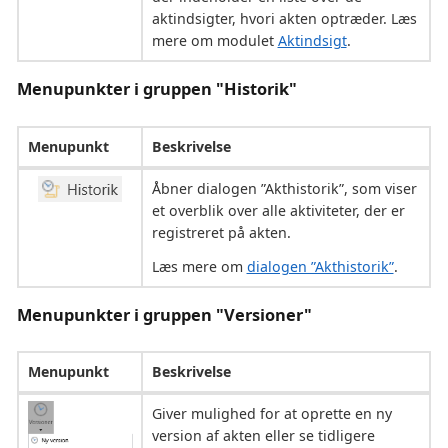
aktindsigter, hvori akten optræder. Læs
mere om modulet
Aktindsigt
.
Menupunkter i gruppen "Historik"
Menupunkt
Beskrivelse
Åbner dialogen ”Akthistorik”, som viser
et overblik over alle aktiviteter, der er
registreret på akten.
Læs mere om
dialogen ”Akthistorik”
.
Menupunkter i gruppen "Versioner"
Menupunkt
Beskrivelse
Giver mulighed for at oprette en ny
version af akten eller se tidligere