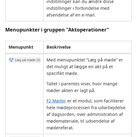
indstillinger kan du ændre disse
indstillinger i forbindelse med
afsendelse af en e-mail.
Menupunkter i gruppen "Aktoperationer"
Menupunkt
Beskrivelse
Med menupunktet ”Læg på møde” er
det muligt at lægge en akt på et
specifikt møde.
Tallet i parentes viser, hvor mange
møder akten er lagt på.
F2 Møder
er et modul, som faciliterer
hele mødeprocessen fra udarbejdelse
af dagsorden, over administration af
mødemateriale, til udsendelse af
mødereferat.