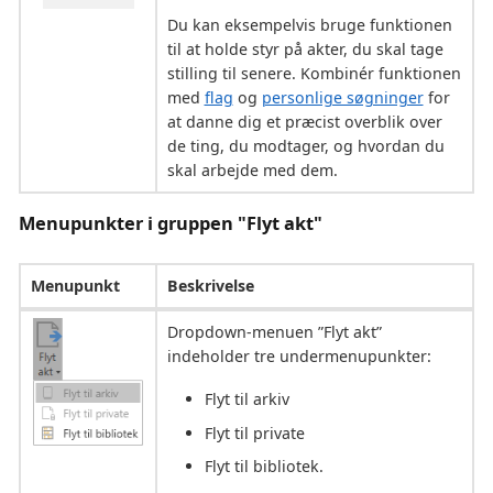
Du kan eksempelvis bruge funktionen
til at holde styr på akter, du skal tage
stilling til senere. Kombinér funktionen
med
flag
og
personlige søgninger
for
at danne dig et præcist overblik over
de ting, du modtager, og hvordan du
skal arbejde med dem.
Menupunkter i gruppen "Flyt akt"
Menupunkt
Beskrivelse
Dropdown-menuen ”Flyt akt”
indeholder tre undermenupunkter:
Flyt til arkiv
Flyt til private
Flyt til bibliotek.