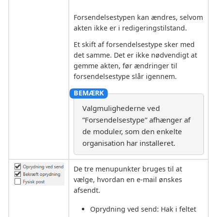
Forsendelsestypen kan ændres, selvom
akten ikke er i redigeringstilstand.
Et skift af forsendelsestype sker med
det samme. Det er ikke nødvendigt at
gemme akten, før ændringer til
forsendelsestype slår igennem.
Valgmulighederne ved
”Forsendelsestype” afhænger af
de moduler, som den enkelte
organisation har installeret.
De tre menupunkter bruges til at
vælge, hvordan en e-mail ønskes
afsendt.
Oprydning ved send: Hak i feltet