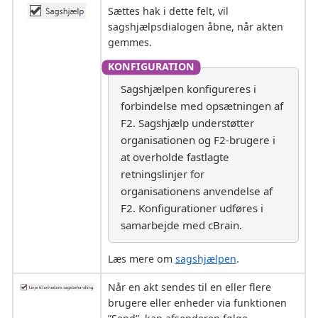
Sættes hak i dette felt, vil
sagshjælpsdialogen åbne, når akten
gemmes.
Sagshjælpen konfigureres i
forbindelse med opsætningen af
F2. Sagshjælp understøtter
organisationen og F2-brugere i
at overholde fastlagte
retningslinjer for
organisationens anvendelse af
F2. Konfigurationer udføres i
samarbejde med cBrain.
Læs mere om
sagshjælpen
.
Når en akt sendes til en eller flere
brugere eller enheder via funktionen