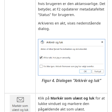
hvis brugeren er den aktansvarlige. Det
betyder, at F2 opdaterer metadatafeltet
”Status” for brugeren.
Arkiveres en akt, vises nedenstående
dialog.
Figur 4. Dialogen ”Arkivér og luk”
Klik på
Markér som ulæst og luk
for at
lukke vinduet og markere den
pågældende akt som ulæst.