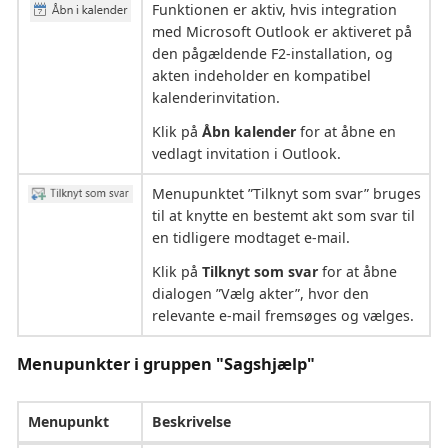
Funktionen er aktiv, hvis integration
med Microsoft Outlook er aktiveret på
den pågældende F2-installation, og
akten indeholder en kompatibel
kalenderinvitation.
Klik på
Åbn kalender
for at åbne en
vedlagt invitation i Outlook.
Menupunktet ”Tilknyt som svar” bruges
til at knytte en bestemt akt som svar til
en tidligere modtaget e-mail.
Klik på
Tilknyt som svar
for at åbne
dialogen ”Vælg akter”, hvor den
relevante e-mail fremsøges og vælges.
Menupunkter i gruppen "Sagshjælp"
Menupunkt
Beskrivelse