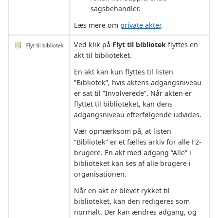
sagsbehandler.
Læs mere om
private akter
.
Ved klik på
Flyt til bibliotek
flyttes en
akt til biblioteket.
En akt kan kun flyttes til listen
”Bibliotek”, hvis aktens adgangsniveau
er sat til ”Involverede”. Når akten er
flyttet til biblioteket, kan dens
adgangsniveau efterfølgende udvides.
Vær opmærksom på, at listen
”Bibliotek” er et fælles arkiv for alle F2-
brugere. En akt med adgang ”Alle” i
biblioteket kan ses af alle brugere i
organisationen.
Når en akt er blevet rykket til
biblioteket, kan den redigeres som
normalt. Der kan ændres adgang, og