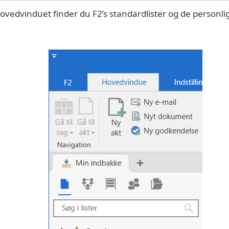
hovedvinduet finder du F2’s standardlister og de personlige