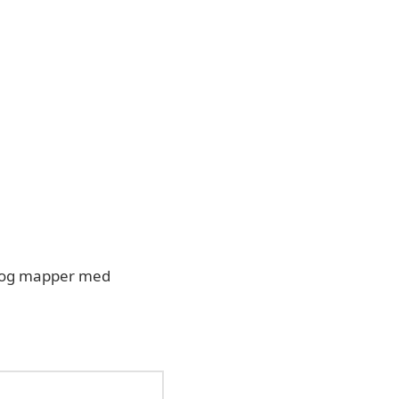
r og mapper med