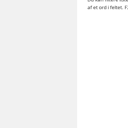
af et ord i feltet.