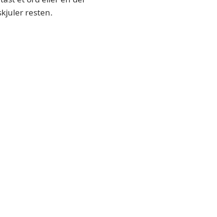
skjuler resten.