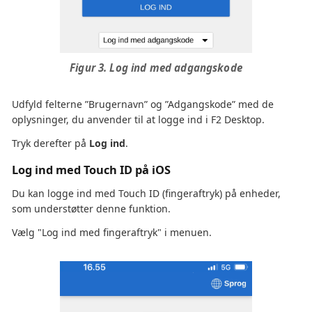
Figur 3. Log ind med adgangskode
Udfyld felterne ”Brugernavn” og ”Adgangskode” med de
oplysninger, du anvender til at logge ind i F2 Desktop.
Tryk derefter på
Log ind
.
Log ind med Touch ID på iOS
Du kan logge ind med Touch ID (fingeraftryk) på enheder,
som understøtter denne funktion.
Vælg "Log ind med fingeraftryk" i menuen.