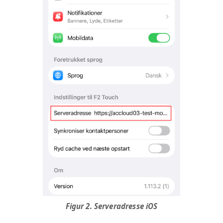
Figur 2. Serveradresse iOS