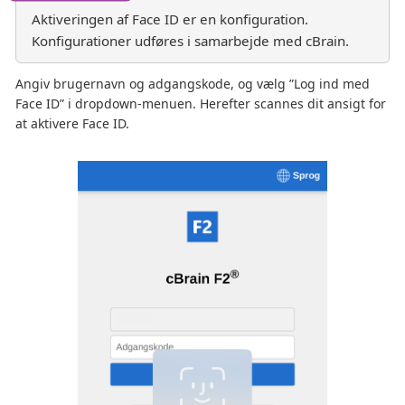
Aktiveringen af Face ID er en konfiguration.
Konfigurationer udføres i samarbejde med cBrain.
Angiv brugernavn og adgangskode, og vælg ”Log ind med
Face ID” i dropdown-menuen. Herefter scannes dit ansigt for
at aktivere Face ID.