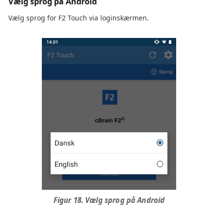
Vælg sprog på Android
Vælg sprog for F2 Touch via loginskærmen.
Figur 18. Vælg sprog på Android