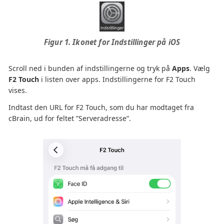
Figur 1. Ikonet for Indstillinger på iOS
Scroll ned i bunden af indstillingerne og tryk på
Apps
. Vælg
F2 Touch
i listen over apps. Indstillingerne for F2 Touch
vises.
Indtast den URL for F2 Touch, som du har modtaget fra
cBrain, ud for feltet ”Serveradresse”.