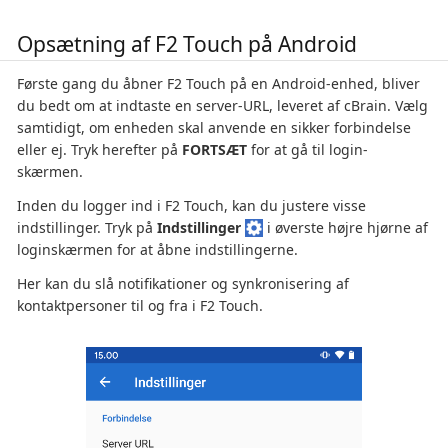
Opsætning af F2 Touch på Android
Første gang du åbner F2 Touch på en Android-enhed, bliver
du bedt om at indtaste en server-URL, leveret af cBrain. Vælg
samtidigt, om enheden skal anvende en sikker forbindelse
eller ej. Tryk herefter på
FORTSÆT
for at gå til login-
skærmen.
Inden du logger ind i F2 Touch, kan du justere visse
indstillinger. Tryk på
Indstillinger
i øverste højre hjørne af
loginskærmen for at åbne indstillingerne.
Her kan du slå notifikationer og synkronisering af
kontaktpersoner til og fra i F2 Touch.