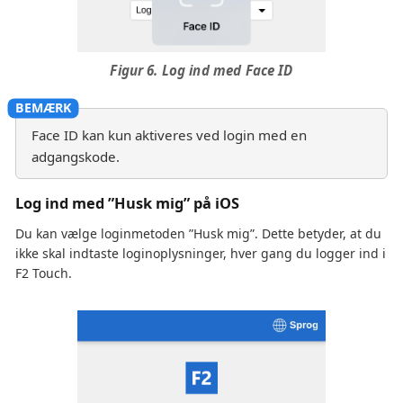
Figur 6. Log ind med Face ID
Face ID kan kun aktiveres ved login med en
adgangskode.
Log ind med ”Husk mig” på iOS
Du kan vælge loginmetoden ”Husk mig”. Dette betyder, at du
ikke skal indtaste loginoplysninger, hver gang du logger ind i
F2 Touch.