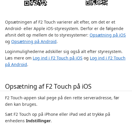
Opsætningen af F2 Touch varierer alt efter, om det er et
Android- eller Apple iOS-styresystem. Derfor er de følgende
afsnit delt op mellem de to styresystemer:
Opsætning på iOS
og
Opsætning på Android
.
Loginmulighederne adskiller sig også alt efter styresystem.
Læs mere om
Log ind i F2 Touch på iOS
og
Log ind i F2 Touch
på Android
.
Opsætning af F2 Touch på iOS
F2 Touch-appen skal pege på den rette serveradresse, før
den kan bruges.
Sæt F2 Touch op på iPhone eller iPad ved at trykke på
enhedens
Indstillinger
.