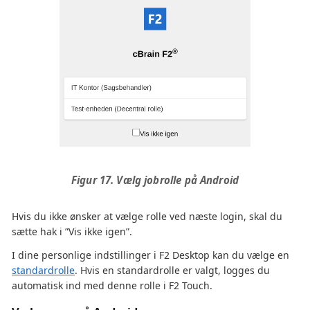
Figur 17. Vælg jobrolle på Android
Hvis du ikke ønsker at vælge rolle ved næste login, skal du
sætte hak i ”Vis ikke igen”.
I dine personlige indstillinger i F2 Desktop kan du vælge en
standardrolle
. Hvis en standardrolle er valgt, logges du
automatisk ind med denne rolle i F2 Touch.