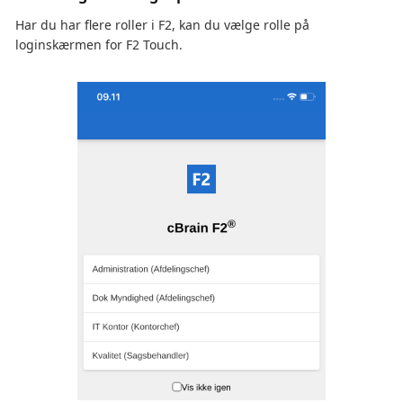
Har du har flere roller i F2, kan du vælge rolle på
loginskærmen for F2 Touch.