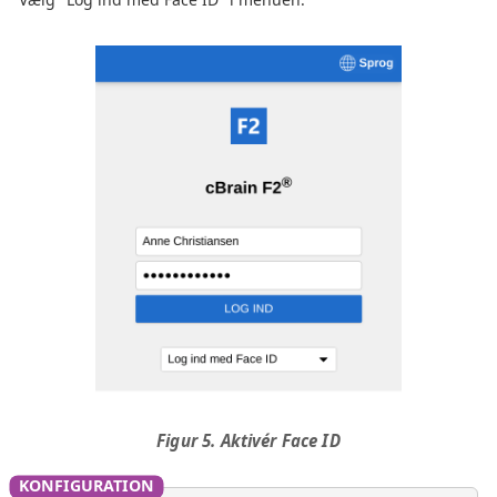
Figur 5. Aktivér Face ID