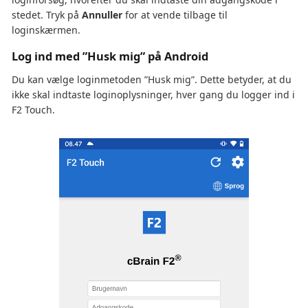
stedet. Tryk på
Annuller
for at vende tilbage til
loginskærmen.
Log ind med ”Husk mig” på Android
Du kan vælge loginmetoden ”Husk mig”. Dette betyder, at du
ikke skal indtaste loginoplysninger, hver gang du logger ind i
F2 Touch.