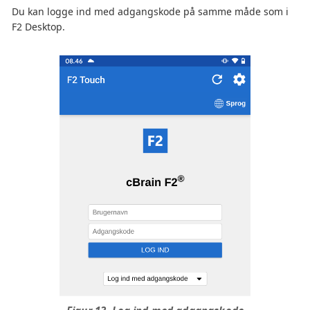
Du kan logge ind med adgangskode på samme måde som i
F2 Desktop.