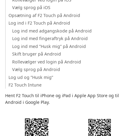
Vælg sprog på iOS
Opsætning af F2 Touch på Android
Log ind i F2 Touch på Android
Log ind med adgangskode på Android
Log ind med fingeraftryk på Android
Log ind med ”Husk mig” på Android
Skift bruger på Android
Rollevælger ved login på Android
Vælg sprog på Android
Log ud og ”Husk mig”
F2 Touch Intune
Hent F2 Touch til iPhone og iPad i Apple App Store og til
Android i Google Play.