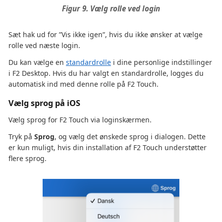
Figur 9. Vælg rolle ved login
Sæt hak ud for ”Vis ikke igen”, hvis du ikke ønsker at vælge
rolle ved næste login.
Du kan vælge en
standardrolle
i dine personlige indstillinger
i F2 Desktop. Hvis du har valgt en standardrolle, logges du
automatisk ind med denne rolle på F2 Touch.
Vælg sprog på iOS
Vælg sprog for F2 Touch via loginskærmen.
Tryk på
Sprog
, og vælg det ønskede sprog i dialogen. Dette
er kun muligt, hvis din installation af F2 Touch understøtter
flere sprog.