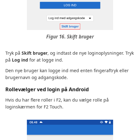
Figur 16. Skift bruger
Tryk på
Skift bruger
, og indtast de nye loginoplysninger. Tryk
på
Log ind
for at logge ind.
Den nye bruger kan logge ind med enten fingeraftryk eller
brugernavn og adgangskode.
Rollevælger ved login på Android
Hvis du har flere roller i F2, kan du vælge rolle på
loginskærmen for F2 Touch.