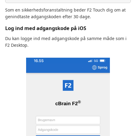
Som en sikkerhedsforanstaltning beder F2 Touch dig om at
genindtaste adgangskoden efter 30 dage.
Log ind med adgangskode på iOS
Du kan logge ind med adgangskode på samme måde som i
F2 Desktop.