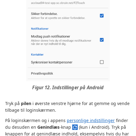
Figur 12. Indstillinger på Android
Tryk på
pilen
i øverste venstre hjørne for at gemme og vende
tilbage til loginskærmen.
På loginskærmen og i appens
personlige indstillinger
finder
du desuden en
Genindlæs
-knap
(kun i Android). Tryk på
knappen for at genindlæse indhold, eksempelvis hvis du har