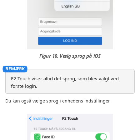
Figur 10. Vælg sprog på iOS
F2 Touch viser altid det sprog, som blev valgt ved
første login.
Du kan også vælge sprog i enhedens indstillinger.