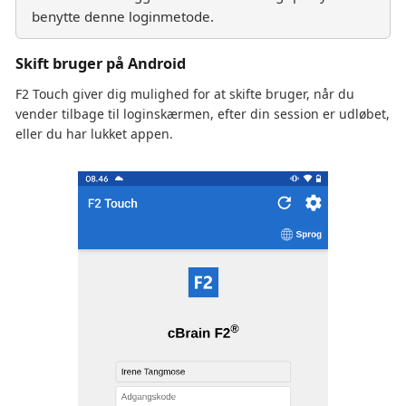
benytte denne loginmetode.
Skift bruger på Android
F2 Touch giver dig mulighed for at skifte bruger, når du
vender tilbage til loginskærmen, efter din session er udløbet,
eller du har lukket appen.