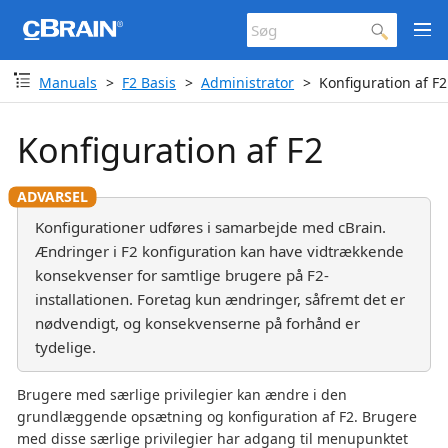
Manuals
F2 Basis
Administrator
Konfiguration af F2
Konfiguration af F2
Konfigurationer udføres i samarbejde med cBrain.
Ændringer i F2 konfiguration kan have vidtrækkende
konsekvenser for samtlige brugere på F2-
installationen. Foretag kun ændringer, såfremt det er
nødvendigt, og konsekvenserne på forhånd er
tydelige.
Brugere med særlige privilegier kan ændre i den
grundlæggende opsætning og konfiguration af F2. Brugere
med disse særlige privilegier har adgang til menupunktet