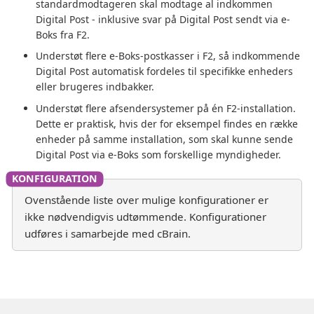
standardmodtageren skal modtage al indkommen
Digital Post - inklusive svar på Digital Post sendt via e-
Boks fra F2.
Understøt flere e-Boks-postkasser i F2, så indkommende
Digital Post automatisk fordeles til specifikke enheders
eller brugeres indbakker.
Understøt flere afsendersystemer på én F2-installation.
Dette er praktisk, hvis der for eksempel findes en række
enheder på samme installation, som skal kunne sende
Digital Post via e-Boks som forskellige myndigheder.
Ovenstående liste over mulige konfigurationer er
ikke nødvendigvis udtømmende. Konfigurationer
udføres i samarbejde med cBrain.