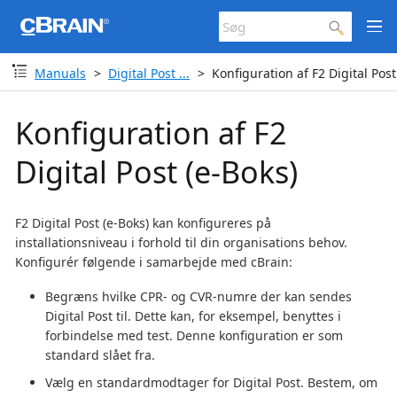
Manuals
Digital Post ...
Konfiguration af F2 Digital Post
Konfiguration af F2
Digital Post (e-Boks)
F2 Digital Post (e-Boks) kan konfigureres på
installationsniveau i forhold til din organisations behov.
Konfigurér følgende i samarbejde med cBrain:
Begræns hvilke CPR- og CVR-numre der kan sendes
Digital Post til. Dette kan, for eksempel, benyttes i
forbindelse med test. Denne konfiguration er som
standard slået fra.
Vælg en standardmodtager for Digital Post. Bestem, om